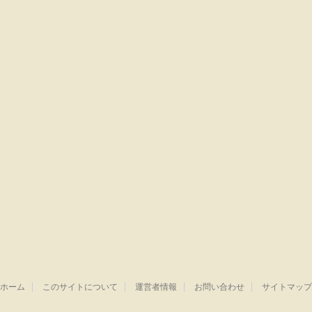
ホーム
このサイトについて
運営者情報
お問い合わせ
サイトマップ