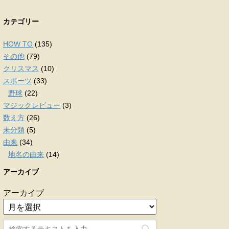
カテゴリー
HOW TO
(135)
その他
(79)
クリスマス
(10)
スポーツ
(33)
野球
(22)
マジックレビュー
(3)
数え方
(26)
未分類
(5)
由来
(34)
地名の由来
(14)
アーカイブ
アーカイブ