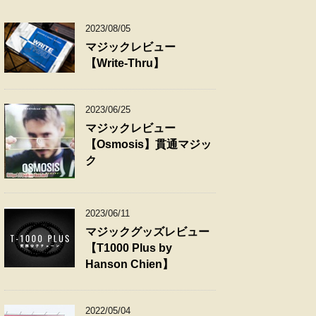
2023/08/05
マジックレビュー
【Write-Thru】
2023/06/25
マジックレビュー
【Osmosis】貫通マジッ
ク
2023/06/11
マジックグッズレビュー
【T1000 Plus by
Hanson Chien】
2022/05/04