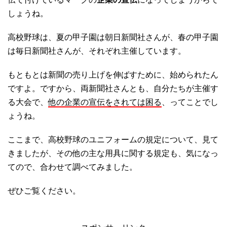
しょうね。
高校野球は、夏の甲子園は朝日新聞社さんが、春の甲子園
は毎日新聞社さんが、それぞれ主催しています。
もともとは新聞の売り上げを伸ばすために、始められたん
ですよ。ですから、両新聞社さんとも、自分たちが主催す
る大会で、
他の企業の宣伝をされては困る
、ってことでし
ょうね。
ここまで、高校野球のユニフォームの規定について、見て
きましたが、その他の主な用具に関する規定も、気になっ
てので、合わせて調べてみました。
ぜひご覧ください。