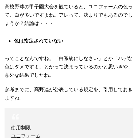
高校野球の甲子園大会を観ていると、ユニフォームの色っ
て、白が多いですよね。アレって、決まりでもあるのでし
ょうか？結論は・・・
色は指定されていない
ってことなんですね。「白系統にしなさい」とか「ハデな
色はダメですよ」とかって決まっているのかと思いきや、
意外な結果でしたね。
参考までに、高野連が公表している規定を、引用しておき
ますね。
使用制限
ユニフォーム