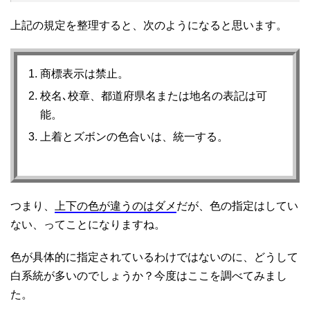
上記の規定を整理すると、次のようになると思います。
商標表示は禁止。
校名､校章、都道府県名または地名の表記は可
能。
上着とズボンの色合いは、統一する。
つまり、
上下の色が違うのはダメ
だが、色の指定はしてい
ない、ってことになりますね。
色が具体的に指定されているわけではないのに、どうして
白系統が多いのでしょうか？今度はここを調べてみまし
た。