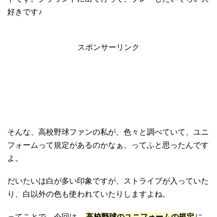
好きです♪
スポンサーリンク
そんな、高校野球ファンの私が、色々と調べていて、ユニ
フォームって規定があるのかなぁ、ってふと思ったんです
よ。
だいたいは白が多い印象ですが、ストライプが入っていた
り、白以外の色も使われていたりしますよね。
ってことで、今回は、
高校野球のユニフォームの規定
に