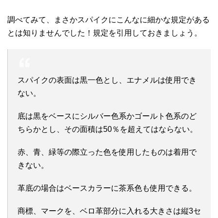
調べてみて、まさかスパイクにこんなに細かな規定がある
とは知りませんでした！規定を引用しておきましょう。
スパイクの表面は黒一色とし、エナメルは使用でき
ない。
底は黒をベースにシルバー色系かゴールト色系のど
ちらかとし、その面積は50％を超えてはならない。
赤、青、緑等の際立った色を使用したものは着用で
きない。
革底の場合はベースカラーに茶系色も使用できる。
商標、マークを、ベロ革部分に入れる大きさは縦3セ