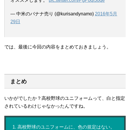
オススメします。
pic.twitter.com/PgPoqf3oqe
— 中米のバナナ売り (@kurisandynamo)
2016年5月
29日
では、最後に今回の内容をまとめておきましょう。
まとめ
いかがでしたか？高校野球のユニフォームって、白と指定
されているわけじゃなかったんですね。
高校野球のユニフォームに、色の規定はない。