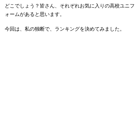
どこでしょう？皆さん、それぞれお気に入りの高校ユニフ
ォームがあると思います。
今回は、私の独断で、ランキングを決めてみました。