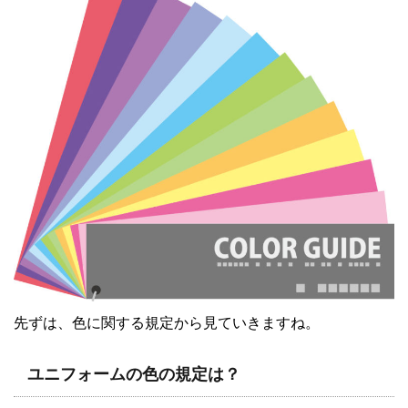
先ずは、色に関する規定から見ていきますね。
ユニフォームの色の規定は？