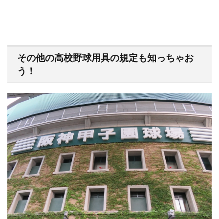
その他の高校野球用具の規定も知っちゃお
う！