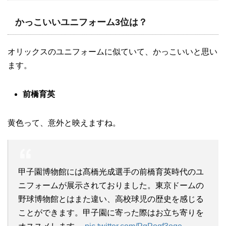
かっこいいユニフォーム3位は？
オリックスのユニフォームに似ていて、かっこいいと思い
ます。
前橋育英
黄色って、意外と映えますね。
甲子園博物館には髙橋光成選手の前橋育英時代のユ
ニフォームが展示されておりました。東京ドームの
野球博物館とはまた違い、高校球児の歴史を感じる
ことができます。甲子園に寄った際はお立ち寄りを