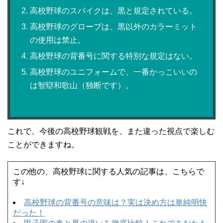
高校野球のスパイクは、黒と規定されている。
高校野球のグローブは、黒以外のカラーミット
の使用は禁止。
高校野球の背番号に関する特別な規定はない。
高校野球のユニフォームで、一番かっこいいの
は智辯和歌山（独断です）。
これで、今後の高校野球観戦を、また違った視点で楽しむ
ことができますね。
この他の、高校野球に関する人気の記事は、こちらで
す↓
高校野球の背番号の意味は？実は決め方は単純明快
だった！