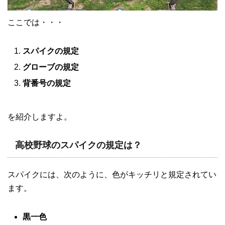
ここでは・・・
スパイクの規定
グローブの規定
背番号の規定
を紹介しますよ。
高校野球のスパイクの規定は？
スパイクには、次のように、色がキッチリと規定されてい
ます。
黒一色