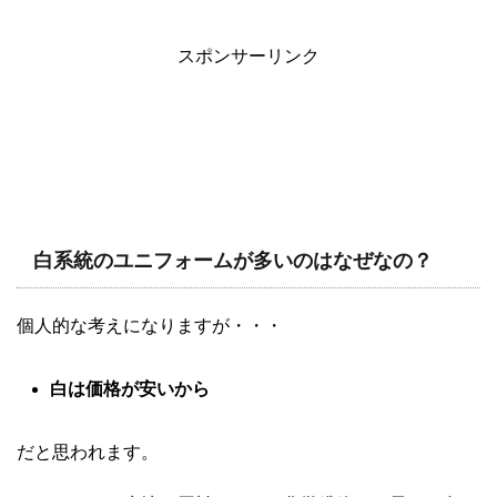
スポンサーリンク
白系統のユニフォームが多いのはなぜなの？
個人的な考えになりますが・・・
白は価格が安いから
だと思われます。