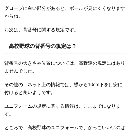
グローブに白い部分があると、ボールが見にくくなります
からね。
お次は、背番号に関する規定です。
高校野球の背番号の規定は？
背番号の大きさや位置については、高野連の規定にはあり
ませんでした。
その他の、ネット上の情報では、襟から10cm下を目安に
付けると良いようです。
ユニフォームの規定に関する情報は、ここまでになりま
す。
ところで、高校野球のユニフォームで、かっこいいいのは