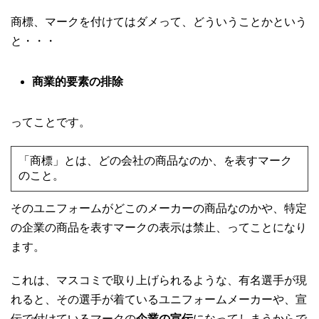
商標、マークを付けてはダメって、どういうことかという
と・・・
商業的要素の排除
ってことです。
「商標」とは、どの会社の商品なのか、を表すマーク
のこと。
そのユニフォームがどこのメーカーの商品なのかや、特定
の企業の商品を表すマークの表示は禁止、ってことになり
ます。
これは、マスコミで取り上げられるような、有名選手が現
れると、その選手が着ているユニフォームメーカーや、宣
伝で付けているマークの
企業の宣伝
になってしまうからで