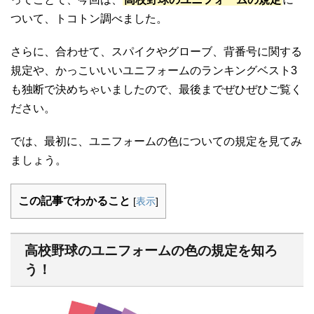
ついて、トコトン調べました。
さらに、合わせて、スパイクやグローブ、背番号に関する
規定や、かっこいいいユニフォームのランキングベスト3
も独断で決めちゃいましたので、最後までぜひぜひご覧く
ださい。
では、最初に、ユニフォームの色についての規定を見てみ
ましょう。
この記事でわかること
[
表示
]
高校野球のユニフォームの色の規定を知ろ
う！