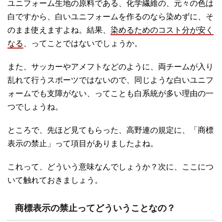
ユニフォーム生地の原料である、化学繊維の、元々の色は
白ですから、白いユニフォームを作るのなら染めずに、そ
のまま使えますよね。結果、
染めるためのコスト分が安く
なる
、ってことではないでしょうか。
また、サッカーやアメフトなどのように、両チームが入り
乱れて行うスポーツではないので、同じような白いユニフ
ォームでも支障がない、ってことも白系統が多い理由の一
つでしょうね。
ところで、先ほど見てもらった、高野連の規定に、「商標
表示の禁止」って項目がありましたよね。
これって、どういう意味なんでしょうか？次に、ここにつ
いて触れておきましょう。
商標表示の禁止ってどういうことなの？