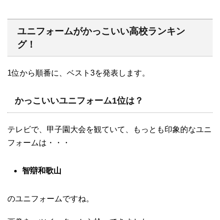
ユニフォームがかっこいい高校ランキン
グ！
1位から順番に、ベスト3を発表します。
かっこいいユニフォーム1位は？
テレビで、甲子園大会を観ていて、もっとも印象的なユニ
フォームは・・・
智辯和歌山
のユニフォームですね。