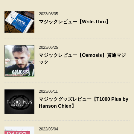
2023/08/05
マジックレビュー【Write-Thru】
2023/06/25
マジックレビュー【Osmosis】貫通マジ
ック
2023/06/11
マジックグッズレビュー【T1000 Plus by
Hanson Chien】
2022/05/04