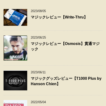
2023/08/05
マジックレビュー【Write-Thru】
2023/06/25
マジックレビュー【Osmosis】貫通マジ
ック
2023/06/11
マジックグッズレビュー【T1000 Plus by
Hanson Chien】
2022/05/04