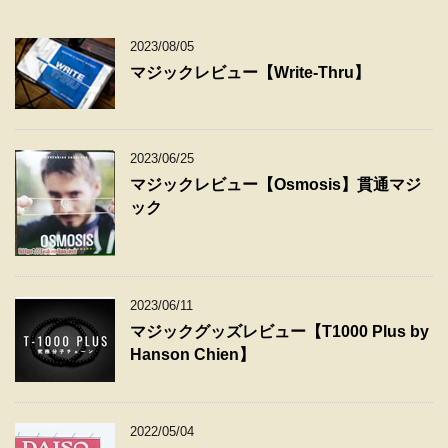
2023/08/05
マジックレビュー【Write-Thru】
2023/06/25
マジックレビュー【Osmosis】貫通マジ
ック
2023/06/11
マジックグッズレビュー【T1000 Plus by
Hanson Chien】
2022/05/04