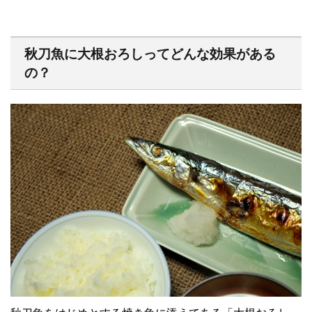
秋刀魚に大根おろしってどんな効果がある
の？