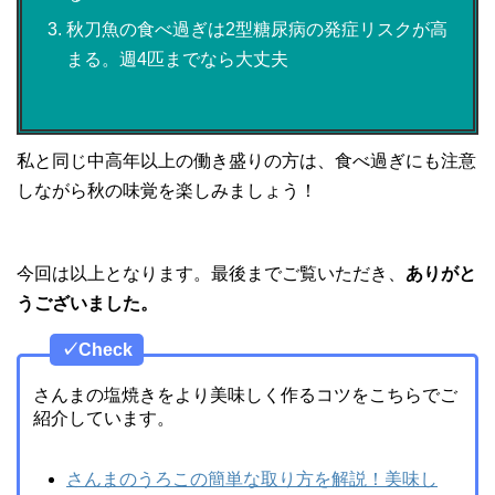
秋刀魚の食べ過ぎは2型糖尿病の発症リスクが高
まる。週4匹までなら大丈夫
私と同じ中高年以上の働き盛りの方は、食べ過ぎにも注意
しながら秋の味覚を楽しみましょう！
今回は以上となります。最後までご覧いただき、
ありがと
うございました。
✓Check
さんまの塩焼きをより美味しく作るコツをこちらでご
紹介しています。
さんまのうろこの簡単な取り方を解説！美味し