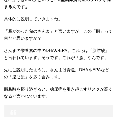
まる
んですよ！
具体的に説明していきますね。
「脂がのった旬のさんま」と言いますが、この「脂」って
何だと思いますか？
さんまの栄養素の中のDHAやEPA。これらは「脂肪酸」
と言われています。そうです。これが「脂」なんです。
先にご説明したように、さんまは青魚。DHAやEPAなど
の「脂肪酸」を多く含みます。
脂肪酸を摂り過ぎると、糖尿病を引き起こすリスクが高く
なると言われています。