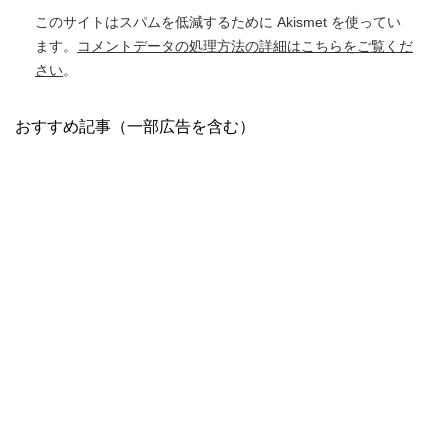
このサイトはスパムを低減するために Akismet を使ってい
ます。
コメントデータの処理方法の詳細はこちらをご覧くだ
さい
。
おすすめ記事（一部広告を含む）