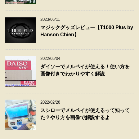
2023/06/11
マジックグッズレビュー【T1000 Plus by
Hanson Chien】
2022/05/04
ダイソーでメルペイが使える！使い方を
画像付きでわかりやすく解説
2022/02/28
スシローでメルペイが使えるって知って
た？やり方を画像で解説するよ