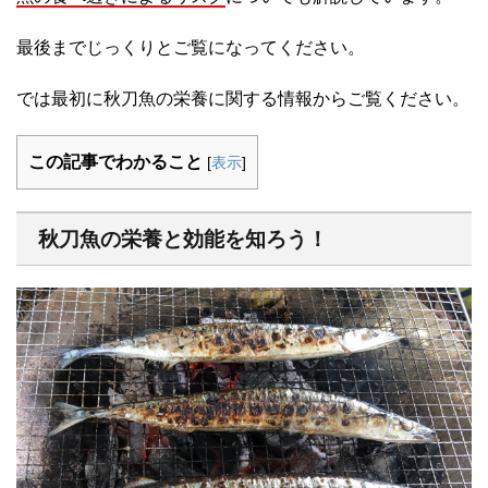
最後までじっくりとご覧になってください。
では最初に秋刀魚の栄養に関する情報からご覧ください。
この記事でわかること
[
表示
]
秋刀魚の栄養と効能を知ろう！