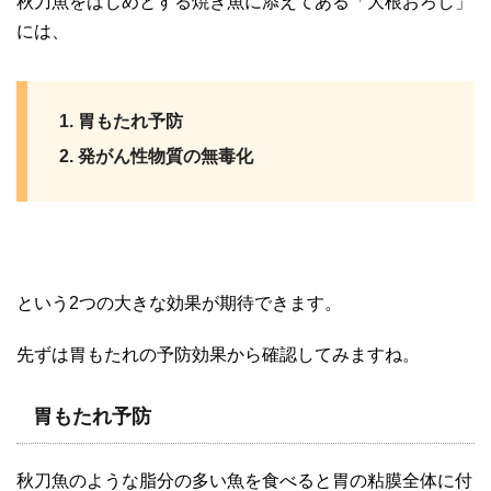
秋刀魚をはじめとする焼き魚に添えてある「大根おろし」
には、
胃もたれ予防
発がん性物質の無毒化
という2つの大きな効果が期待できます。
先ずは胃もたれの予防効果から確認してみますね。
胃もたれ予防
秋刀魚のような脂分の多い魚を食べると胃の粘膜全体に付