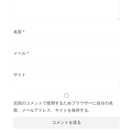
名前
*
メール
*
サイト
次回のコメントで使用するためブラウザーに自分の名
前、メールアドレス、サイトを保存する。