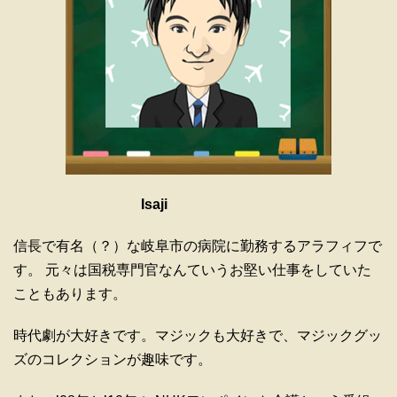
Isaji
信長で有名（？）な岐阜市の病院に勤務するアラフィフで
す。 元々は国税専門官なんていうお堅い仕事をしていた
こともあります。
時代劇が大好きです。マジックも大好きで、マジックグッ
ズのコレクションが趣味です。