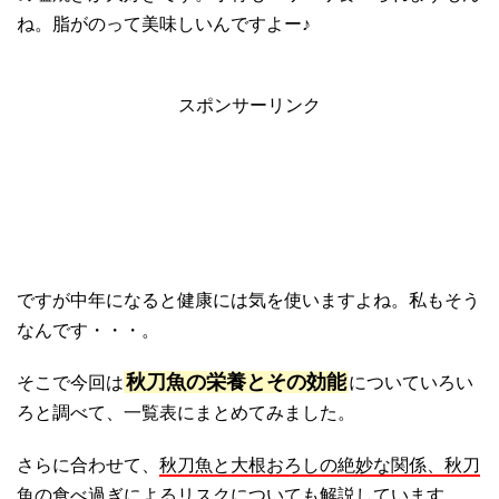
ね。脂がのって美味しいんですよー♪
スポンサーリンク
ですが中年になると健康には気を使いますよね。私もそう
なんです・・・。
秋刀魚の栄養とその効能
そこで今回は
についていろい
ろと調べて、一覧表にまとめてみました。
さらに合わせて、
秋刀魚と大根おろしの絶妙な関係、秋刀
魚の食べ過ぎによるリスク
についても解説しています。