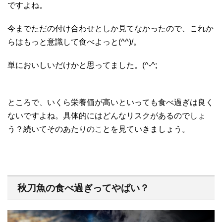
ですよね。
今までただの付け合わせとしか見てなかったので、これか
らはもっと意識して食べよっと(^^)/。
単においしいだけかと思ってました。(^-^;
ところで、いくら栄養価が高いといっても食べ過ぎは良く
ないですよね。具体的にはどんなリスクがあるのでしょ
う？続いてそのあたりのことを見ていきましょう。
秋刀魚の食べ過ぎってやばい？