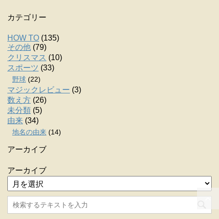
カテゴリー
HOW TO
(135)
その他
(79)
クリスマス
(10)
スポーツ
(33)
野球
(22)
マジックレビュー
(3)
数え方
(26)
未分類
(5)
由来
(34)
地名の由来
(14)
アーカイブ
アーカイブ