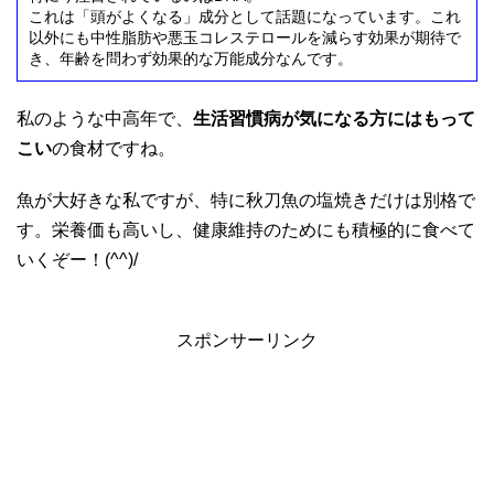
これは「頭がよくなる」成分として話題になっています。これ
以外にも中性脂肪や悪玉コレステロールを減らす効果が期待で
き、年齢を問わず効果的な万能成分なんです。
私のような中高年で、
生活習慣病が気になる方にはもって
こい
の食材ですね。
魚が大好きな私ですが、特に秋刀魚の塩焼きだけは別格で
す。栄養価も高いし、健康維持のためにも積極的に食べて
いくぞー！(^^)/
スポンサーリンク