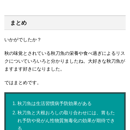
まとめ
いかがでしたか？
秋の味覚とされている秋刀魚の栄養や食べ過ぎによるリス
クについていろいろと分かりましたね。大好きな秋刀魚が
ますます好きになりました。
ではまとめです。
秋刀魚は生活習慣病予防効果がある
秋刀魚と大根おろしの取り合わせには、胃もた
れ予防や発がん性物質無毒化の効果が期待でき
る