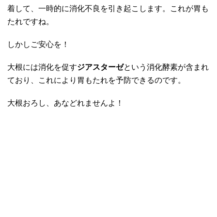
着して、一時的に消化不良を引き起こします。これが胃も
たれですね。
しかしご安心を！
大根には消化を促す
ジアスターゼ
という消化酵素が含まれ
ており、これにより胃もたれを予防できるのです。
大根おろし、あなどれませんよ！