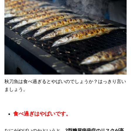
秋刀魚は食べ過ぎるとやばいのでしょうか？はっきり言い
ましょう。
食べ過ぎはやばいです。
なにがやばいのかというと、
2型糖尿病発症のリスクが高