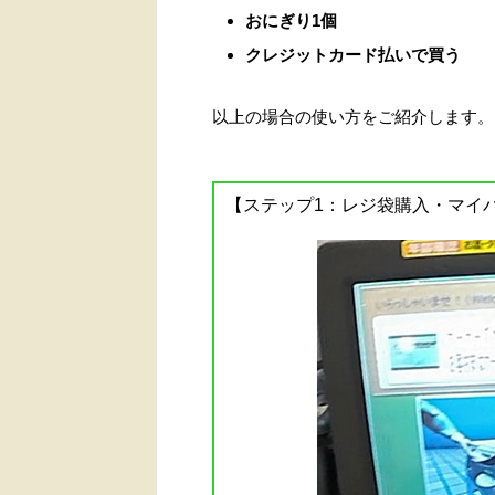
おにぎり1個
クレジットカード払いで買う
以上の場合の使い方をご紹介します。
【ステップ1：レジ袋購入・マイ