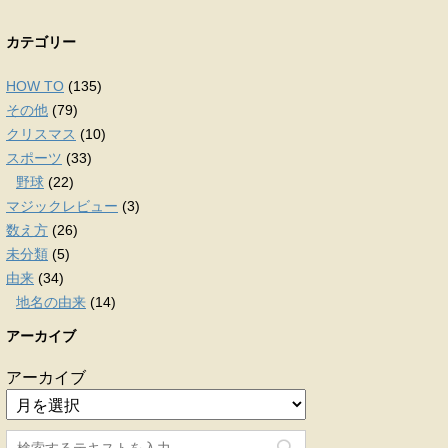
カテゴリー
HOW TO
(135)
その他
(79)
クリスマス
(10)
スポーツ
(33)
野球
(22)
マジックレビュー
(3)
数え方
(26)
未分類
(5)
由来
(34)
地名の由来
(14)
アーカイブ
アーカイブ