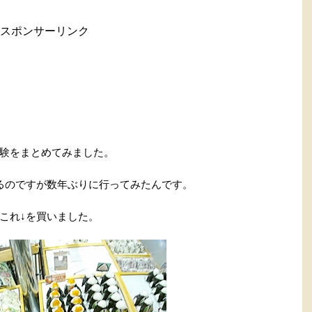
スポンサーリンク
験をまとめてみました。
るのですが数年ぶりに行ってみたんです。
これ↓を買いました。