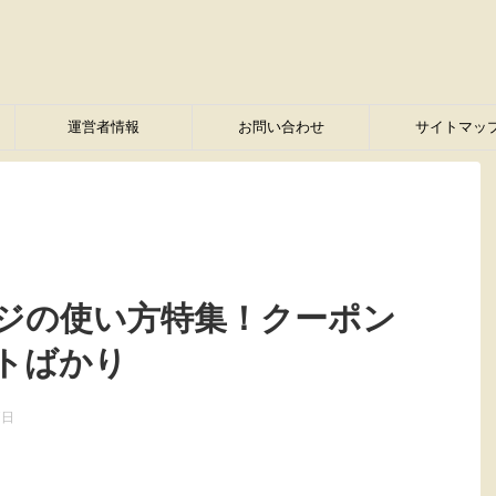
運営者情報
お問い合わせ
サイトマッ
ジの使い方特集！クーポン
トばかり
7日