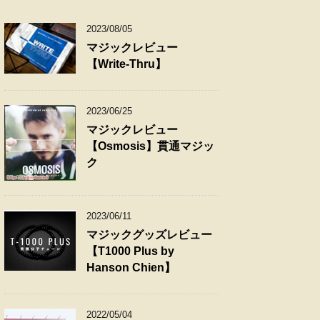
2023/08/05
マジックレビュー
【Write-Thru】
2023/06/25
マジックレビュー
【Osmosis】貫通マジッ
ク
2023/06/11
マジックグッズレビュー
【T1000 Plus by
Hanson Chien】
2022/05/04