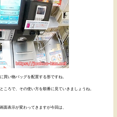
に買い物バッグを配置する形ですね。
ところで、その使い方を順番に見ていきましょうね。
画面表示が変わってきますが今回は、