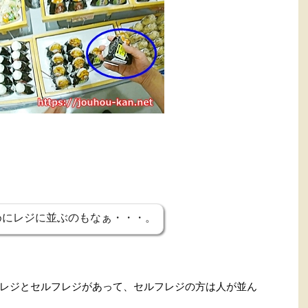
めにレジに並ぶのもなぁ・・・。
レジとセルフレジがあって、セルフレジの方は人が並ん