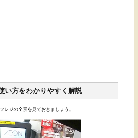
使い方をわかりやすく解説
フレジの全景を見ておきましょう。