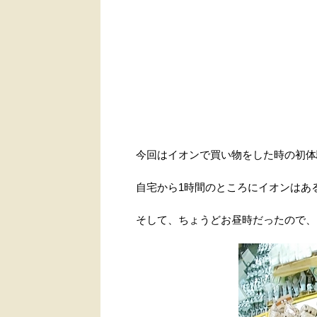
今回はイオンで買い物をした時の初体
自宅から1時間のところにイオンはあ
そして、ちょうどお昼時だったので、