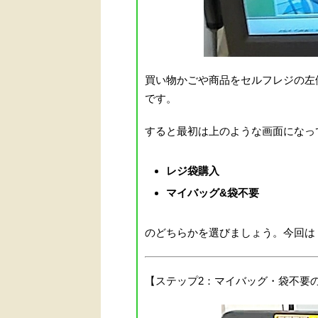
買い物かごや商品をセルフレジの左
です。
すると最初は上のような画面になっ
レジ袋購入
マイバッグ&袋不要
のどちらかを選びましょう。今回は
【ステップ2：マイバッグ・袋不要