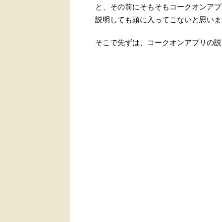
と、その前にそもそもコークオンアプ
説明しても頭に入ってこないと思いま
そこで先ずは、コークオンアプリの説