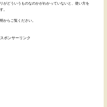
リがどういうものなのかがわかっていないと、使い方を
す。
明からご覧ください。
スポンサーリンク