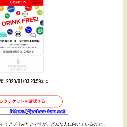
ゃうアプリみたいですが、どんな人に向いているのでし