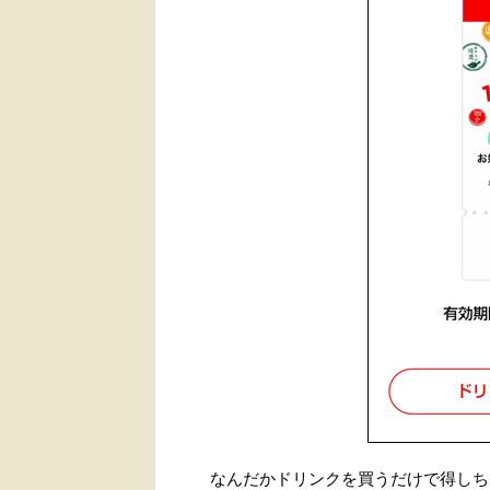
なんだかドリンクを買うだけで得しち