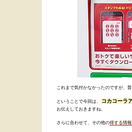
これまで気付かなかったのですが、普
コカコーラ
ということで今回は、
お伝えしておきますね。
さらに合わせて、その他の
得する情報