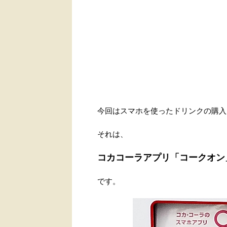
今回はスマホを使ったドリンクの購入
それは、
コカコーラアプリ「コークオン
です。