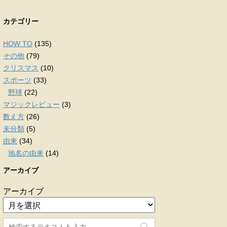
カテゴリー
HOW TO
(135)
その他
(79)
クリスマス
(10)
スポーツ
(33)
野球
(22)
マジックレビュー
(3)
数え方
(26)
未分類
(5)
由来
(34)
地名の由来
(14)
アーカイブ
アーカイブ