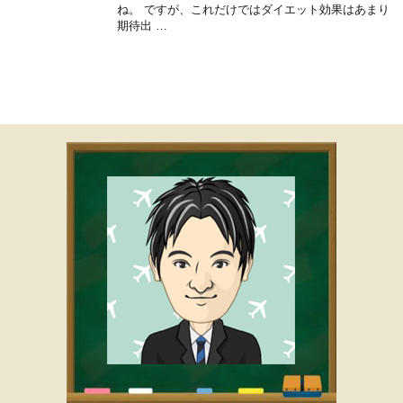
ね。 ですが、これだけではダイエット効果はあまり
期待出 …