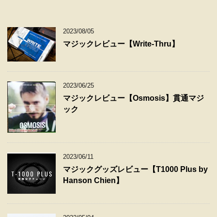
2023/08/05
マジックレビュー【Write-Thru】
2023/06/25
マジックレビュー【Osmosis】貫通マジ
ック
2023/06/11
マジックグッズレビュー【T1000 Plus by
Hanson Chien】