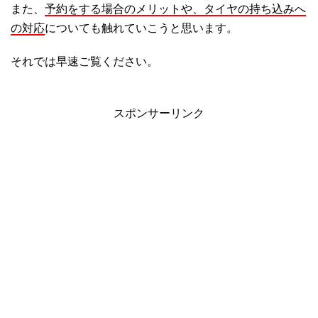
また、
予約をする場合のメリットや、タイヤの持ち込みへ
の対応
についても触れていこうと思います。
それでは早速ご覧ください。
スポンサーリンク