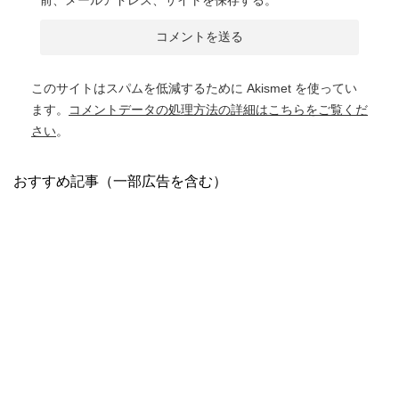
このサイトはスパムを低減するために Akismet を使ってい
ます。
コメントデータの処理方法の詳細はこちらをご覧くだ
さい
。
おすすめ記事（一部広告を含む）