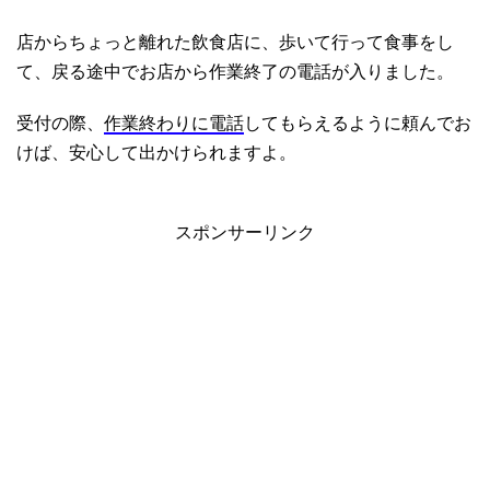
店からちょっと離れた飲食店に、歩いて行って食事をし
て、戻る途中でお店から作業終了の電話が入りました。
受付の際、
作業終わりに電話
してもらえるように頼んでお
けば、安心して出かけられますよ。
スポンサーリンク