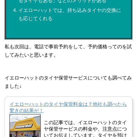
るタイヤもある」などのメリットがある
イエローハットでは、持ち込みタイヤの交換に
も応じてくれる
私も次回は、電話で事前予約をして、予約価格ってのを試
してみたいと思います。
イエローハットのタイヤ保管サービスについても調べてみ
ました↓
イエローハットのタイヤ保管料金は？他社も調べたら
驚きの結果が！
この記事では、イエローハットのタイ
ヤ保管サービスの料金や、注意点につ
いてお伝えしています。タイヤを預け