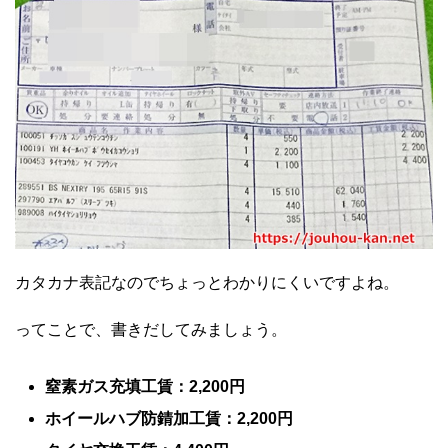
カタカナ表記なのでちょっとわかりにくいですよね。
ってことで、書きだしてみましょう。
窒素ガス充填工賃：2,200円
ホイールハブ防錆加工賃：2,200円