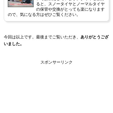
ると、スノータイヤとノーマルタイヤ
の保管や交換がとっても楽になります
ので、気になる方はぜひご覧ください。
今回は以上です。最後までご覧いただき、
ありがとうござ
いました。
スポンサーリンク