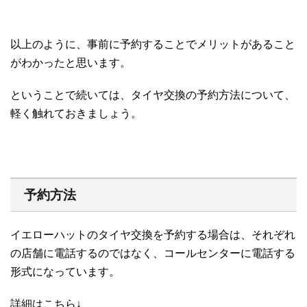
以上のように、事前に予約することでメリットがあること
がわかったと思います。
ということで続いては、タイヤ交換の予約方法について、
軽く触れておきましょう。
予約方法
イエローハットのタイヤ交換を予約する場合は、それぞれ
の店舗に電話するのではなく、コールセンターに電話する
形式になっています。
詳細はこちら↓