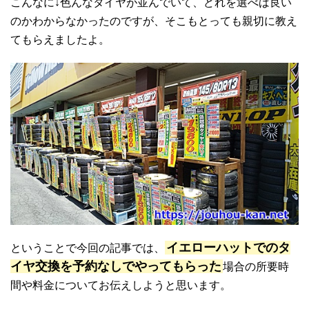
こんなに↓色んなタイヤが並んでいて、どれを選べば良い
のかわからなかったのですが、そこもとっても親切に教え
てもらえましたよ。
イエローハットでのタ
ということで今回の記事では、
イヤ交換を予約なしでやってもらった
場合の所要時
間や料金についてお伝えしようと思います。