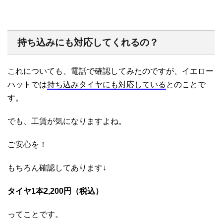
持ち込みにも対応してくれるの？
これについても、電話で確認してみたのですが、イエロー
ハットでは
持ち込みタイヤにも対応している
とのことで
す。
でも、工賃が気になりますよね。
ご安心を！
もちろん確認してあります↓
タイヤ1本2,200円（税込）
ってことです。