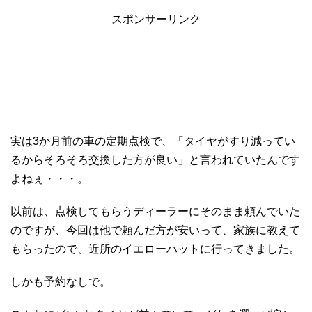
スポンサーリンク
実は3か月前の車の定期点検で、「タイヤがすり減ってい
るからそろそろ交換した方が良い」と言われていたんです
よねぇ・・・。
以前は、点検してもらうディーラーにそのまま頼んでいた
のですが、今回は他で頼んだ方が安いって、家族に教えて
もらったので、近所のイエローハットに行ってきました。
しかも予約なしで。