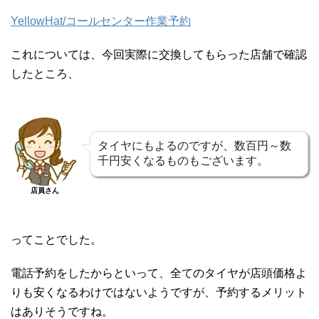
YellowHat/コールセンター作業予約
これについては、今回実際に交換してもらった店舗で確認
したところ、
タイヤにもよるのですが、数百円～数
千円安くなるものもございます。
店員さん
ってことでした。
電話予約をしたからといって、全てのタイヤが店頭価格よ
りも安くなるわけではないようですが、予約するメリット
はありそうですね。