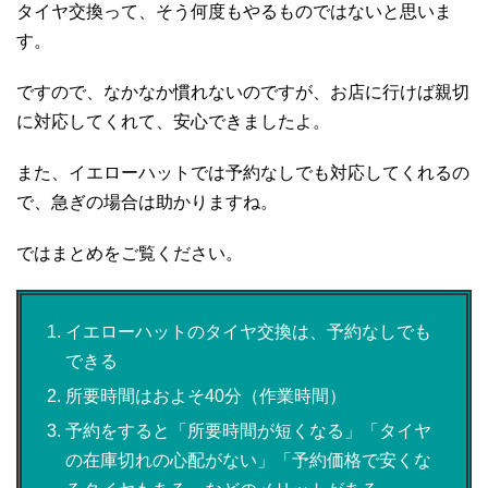
タイヤ交換って、そう何度もやるものではないと思いま
す。
ですので、なかなか慣れないのですが、お店に行けば親切
に対応してくれて、安心できましたよ。
また、イエローハットでは予約なしでも対応してくれるの
で、急ぎの場合は助かりますね。
ではまとめをご覧ください。
イエローハットのタイヤ交換は、予約なしでも
できる
所要時間はおよそ40分（作業時間）
予約をすると「所要時間が短くなる」「タイヤ
の在庫切れの心配がない」「予約価格で安くな