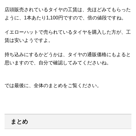
店頭販売されているタイヤの工賃は、先ほどみてもらった
ように、1本あたり1,100円ですので、倍の値段ですね。
イエローハットで売られているタイヤを購入した方が、工
賃は安いようですよ。
持ち込みにするかどうかは、タイヤの通販価格にもよると
思いますので、自分で確認してみてくださいね。
では最後に、全体のまとめをご覧ください。
まとめ