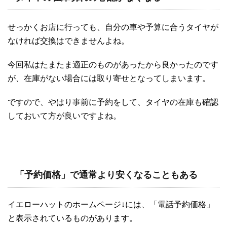
せっかくお店に行っても、自分の車や予算に合うタイヤが
なければ交換はできませんよね。
今回私はたまたま適正のものがあったから良かったのです
が、在庫がない場合には取り寄せとなってしまいます。
ですので、やはり事前に予約をして、タイヤの在庫も確認
しておいて方が良いですよね。
「予約価格」で通常より安くなることもある
イエローハットのホームページ↓には、「電話予約価格」
と表示されているものがあります。