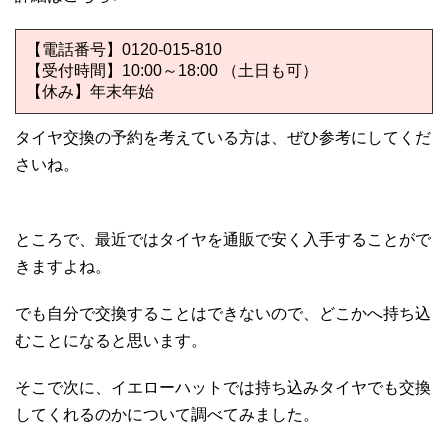
【電話番号】0120-015-810
【受付時間】10:00～18:00 （土日も可）
【休み】年末年始
タイヤ交換の予約を考えている方は、ぜひ参考にしてくだ
さいね。
ところで、最近ではタイヤを通販で安く入手することがで
きますよね。
でも自分で交換することはできないので、どこかへ持ち込
むことになると思います。
そこで次に、イエローハットでは持ち込みタイヤでも交換
してくれるのかについて調べてみました。