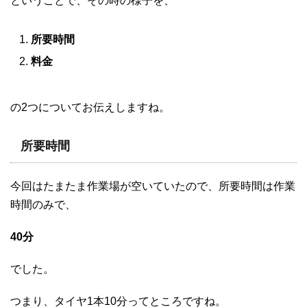
ということで、その時の様子を、
所要時間
料金
の2つについてお伝えしますね。
所要時間
今回はたまたま作業場が空いていたので、所要時間は作業
時間のみで、
40分
でした。
つまり、タイヤ1本10分ってところですね。