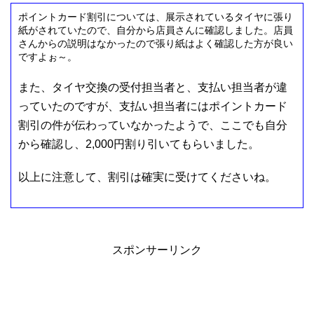
ポイントカード割引については、展示されているタイヤに張り
紙がされていたので、自分から店員さんに確認しました。店員
さんからの説明はなかったので張り紙はよく確認した方が良い
ですよぉ～。
また、タイヤ交換の受付担当者と、支払い担当者が違
っていたのですが、支払い担当者にはポイントカード
割引の件が伝わっていなかったようで、ここでも自分
から確認し、2,000円割り引いてもらいました。
以上に注意して、割引は確実に受けてくださいね。
スポンサーリンク