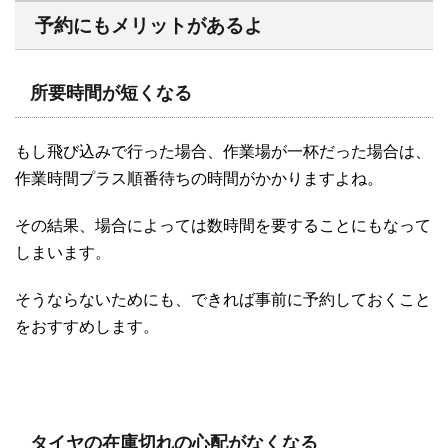
予約にもメリットがあるよ
所要時間が短くなる
もし飛び込みで行った場合、作業場が一杯だった場合は、
作業時間プラス順番待ちの時間がかかりますよね。
その結果、場合によっては数時間を要することにもなって
しまいます。
そうならないためにも、できれば事前に予約しておくこと
をおすすめします。
タイヤの在庫切れの心配がなくなる