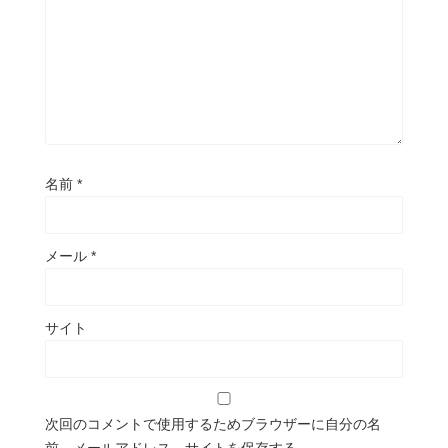
名前
*
メール
*
サイト
次回のコメントで使用するためブラウザーに自分の名
前、メールアドレス、サイトを保存する。