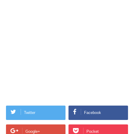
Twitter
Facebook
Google+
Pocket