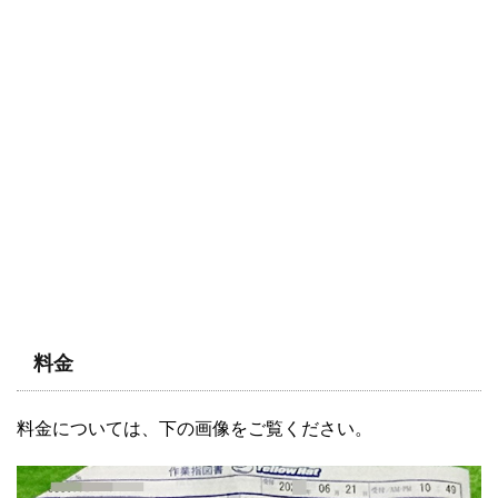
料金
料金については、下の画像をご覧ください。