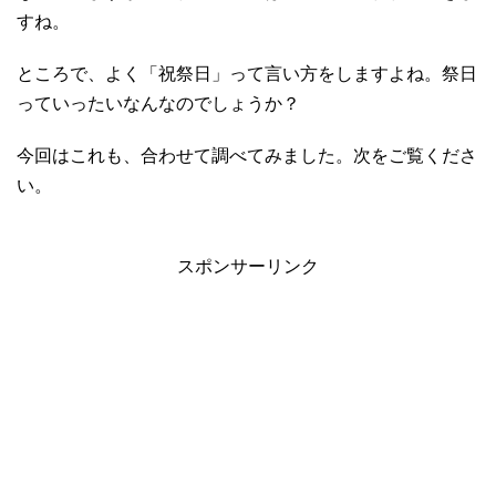
すね。
ところで、よく「祝祭日」って言い方をしますよね。祭日
っていったいなんなのでしょうか？
今回はこれも、合わせて調べてみました。次をご覧くださ
い。
スポンサーリンク