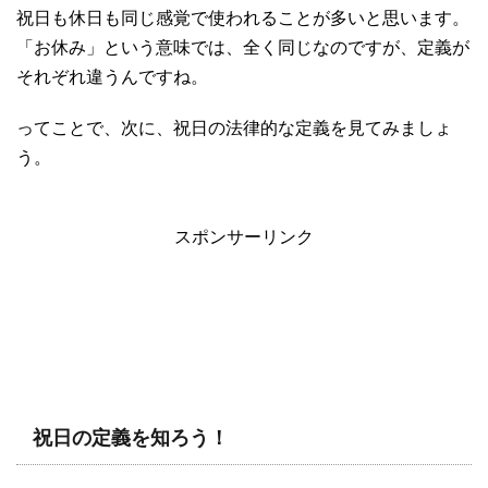
祝日も休日も同じ感覚で使われることが多いと思います。
「お休み」という意味では、全く同じなのですが、定義が
それぞれ違うんですね。
ってことで、次に、祝日の法律的な定義を見てみましょ
う。
スポンサーリンク
祝日の定義を知ろう！