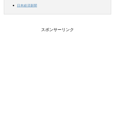
日本経済新聞
スポンサーリンク