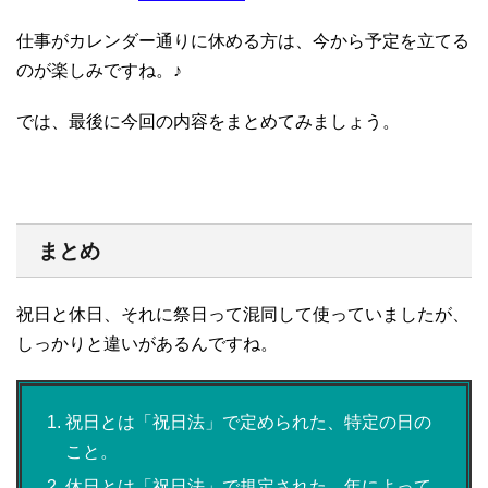
仕事がカレンダー通りに休める方は、今から予定を立てる
のが楽しみですね。♪
では、最後に今回の内容をまとめてみましょう。
まとめ
祝日と休日、それに祭日って混同して使っていましたが、
しっかりと違いがあるんですね。
祝日とは「祝日法」で定められた、特定の日の
こと。
休日とは「祝日法」で規定された、年によって