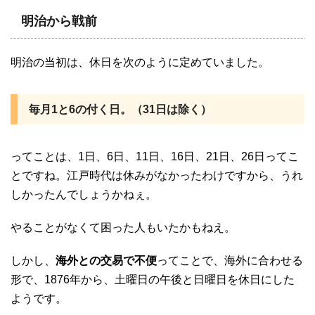
明治から戦前
明治の当初は、休日を次のように定めていました。
毎月1と6の付く日。（31日は除く）
ってことは、1日、6日、11日、16日、21日、26日ってこ
とですね。江戸時代は休みがなかったわけですから、うれ
しかったんでしょうかねぇ。
やることがなくて困った人もいたかもねえ。
しかし、
海外との交易で不便
ってことで、海外に合わせる
形で、1876年から、土曜日の午後と日曜日を休日にした
ようです。