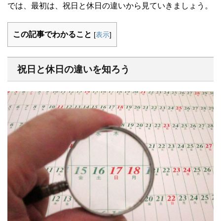
では、最初は、祝日と休日の違いから見ていきましょう。
この記事でわかること
[
表示
]
祝日と休日の違いを知ろう