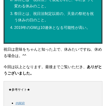
変わる休みのこと。
祭日とは、祝日法制定以前の、天皇の祭祀を祝
う休みの日のこと。
2019年のGWは10連休となる可能性が高い。
祝日は意味をちゃんと知った上で、休みたいですね、休め
る場合は。^^
今回は以上となります。最後までご覧いただき、
ありがと
うございました。
★参考サイト★
内閣府