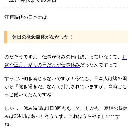
江戸時代の日本には、
休日の概念自体がなかった！
のだそうですよ。仕事が休みの日は決まっていなくて、
お
盆や正月、祭りの日だけが仕事休み
だったんですって。
すっごい働き者じゃないですか！今でも、日本人は諸外国
から「働き過ぎだ」なんて批判されていますが、当時はも
っと働いてたんですね！
しかし、休み時間は1日3回もあって、しかも、夏場の昼休
みは2時間はあったそうです。これはうらやましいです
ね。