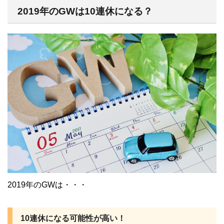
2019年のGWは10連休になる？
2019年のGWは・・・
10連休になる可能性が高い！