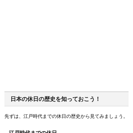
日本の休日の歴史を知っておこう！
先ずは、江戸時代までの休日の歴史から見てみましょう。
江戸時代までの休日