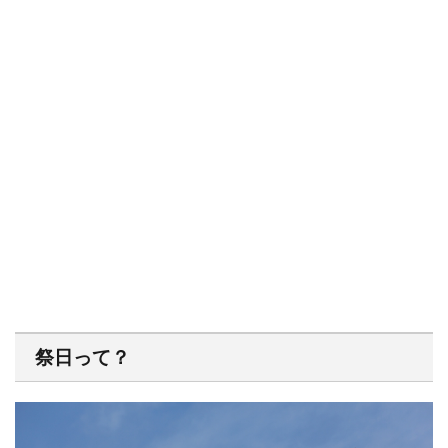
祭日って？