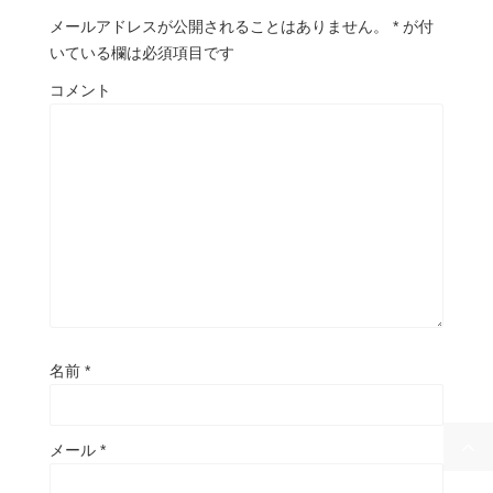
メールアドレスが公開されることはありません。
*
が付
いている欄は必須項目です
コメント
名前
*
メール
*