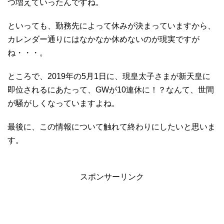
つ増えていったんですね。
といっても、勤務先によって休みが決まっていますから、
カレンダー通りにはなかなか休めないのが現実ですが
ね・・・。
ところで、2019年の5月1日に、現皇太子さまが新天皇に
即位されるにあたって、GWが10連休に！？なんて、世間
が騒がしくなっていますよね。
最後に、この情報について触れて終わりにしたいと思いま
す。
スポンサーリンク