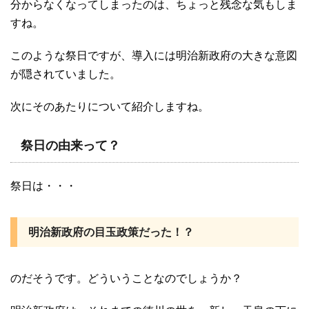
分からなくなってしまったのは、ちょっと残念な気もしま
すね。
このような祭日ですが、導入には明治新政府の大きな意図
が隠されていました。
次にそのあたりについて紹介しますね。
祭日の由来って？
祭日は・・・
明治新政府の目玉政策だった！？
のだそうです。どういうことなのでしょうか？