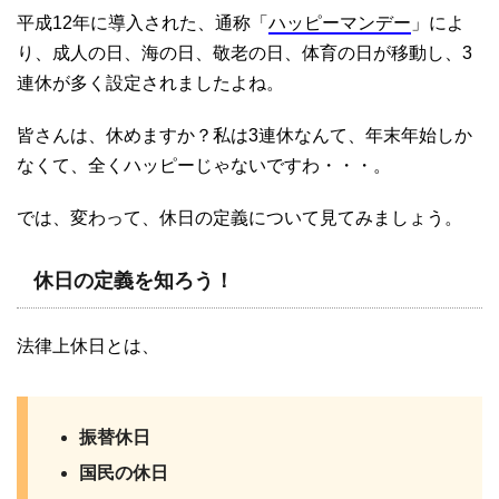
平成12年に導入された、通称「
ハッピーマンデー
」によ
り、成人の日、海の日、敬老の日、体育の日が移動し、3
連休が多く設定されましたよね。
皆さんは、休めますか？私は3連休なんて、年末年始しか
なくて、全くハッピーじゃないですわ・・・。
では、変わって、休日の定義について見てみましょう。
休日の定義を知ろう！
法律上休日とは、
振替休日
国民の休日