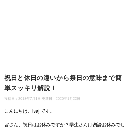
祝日と休日の違いから祭日の意味まで簡
単スッキリ解説！
投稿日：2018年7月1日 更新日：
2020年1月22日
こんにちは、Isajiです。
皆さん、祝日はお休みですか？学生さんは勿論お休みでし