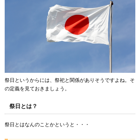
祭日というからには、祭祀と関係がありそうですよね。そ
の定義を見ておきましょう。
祭日とは？
祭日とはなんのことかというと・・・