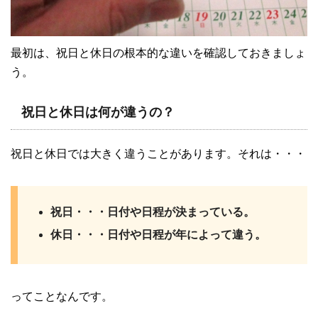
最初は、祝日と休日の根本的な違いを確認しておきましょ
う。
祝日と休日は何が違うの？
祝日と休日では大きく違うことがあります。それは・・・
祝日・・・日付や日程が決まっている。
休日・・・日付や日程が年によって違う。
ってことなんです。