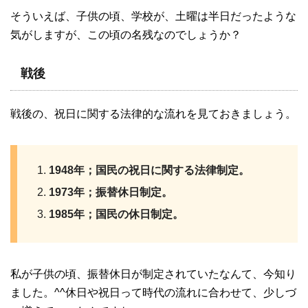
そういえば、子供の頃、学校が、土曜は半日だったような
気がしますが、この頃の名残なのでしょうか？
戦後
戦後の、祝日に関する法律的な流れを見ておきましょう。
1948年；国民の祝日に関する法律制定。
1973年；振替休日制定。
1985年；国民の休日制定。
私が子供の頃、振替休日が制定されていたなんて、今知り
ました。^^休日や祝日って時代の流れに合わせて、少しづ