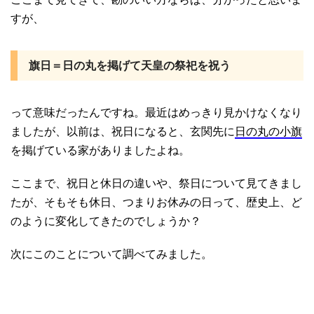
すが、
旗日＝日の丸を掲げて天皇の祭祀を祝う
って意味だったんですね。最近はめっきり見かけなくなり
ましたが、以前は、祝日になると、玄関先に
日の丸の小旗
を掲げている家がありましたよね。
ここまで、祝日と休日の違いや、祭日について見てきまし
たが、そもそも休日、つまりお休みの日って、歴史上、ど
のように変化してきたのでしょうか？
次にこのことについて調べてみました。