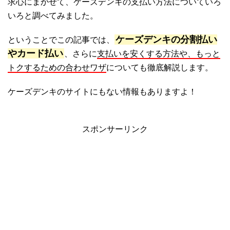
求心にまかせて、ケーズデンキの支払い方法についていろ
いろと調べてみました。
ケーズデンキの分割払い
ということでこの記事では、
やカード払い
、さらに
支払いを安くする方法や、もっと
トクするための合わせワザ
についても徹底解説します。
ケーズデンキのサイトにもない情報もありますよ！
スポンサーリンク