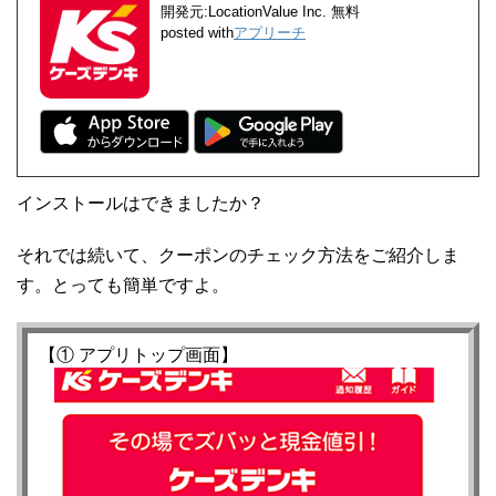
開発元:
LocationValue Inc.
無料
posted with
アプリーチ
インストールはできましたか？
それでは続いて、クーポンのチェック方法をご紹介しま
す。とっても簡単ですよ。
【① アプリトップ画面】