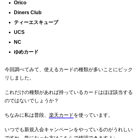
Orico
Diners Club
ティーエスキューブ
UCS
NC
ゆめカード
今回調べてみて、使えるカードの種類が多いことにビック
リしました。
これだけの種類があれば持っているカードはほぼ該当する
のではないでしょうか？
ちなみに私は普段、
楽天カード
を使っています。
いつでも新規入会キャンペーンをやっているのがうれしい
ですね。気になった方はこちらで確認できますよ↓。