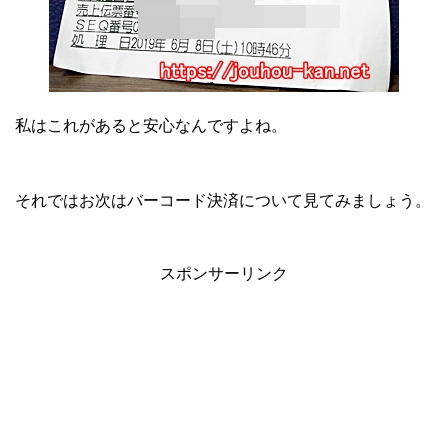
私はこれがあると安心なんですよね。
それではお次はバーコード決済について見てみましょう。
スポンサーリンク