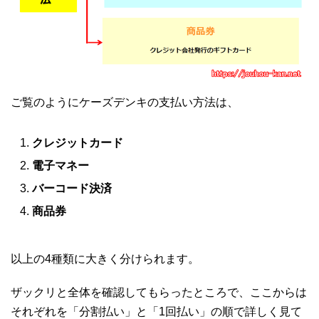
ご覧のようにケーズデンキの支払い方法は、
クレジットカード
電子マネー
バーコード決済
商品券
以上の4種類に大きく分けられます。
ザックリと全体を確認してもらったところで、ここからは
それぞれを「分割払い」と「1回払い」の順で詳しく見て