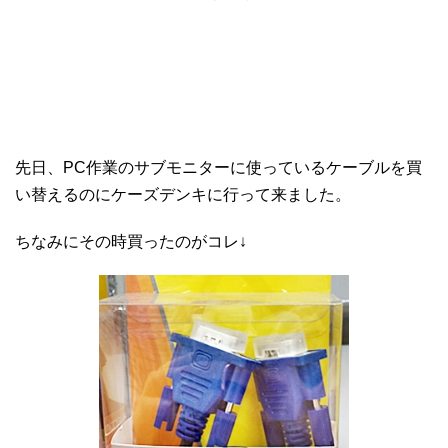
先日、PC作業のサブモニターに使っているケーブルを買
い替えるのにケーズデンキに行って来ました。
ちなみにその時買ったのがコレ↓