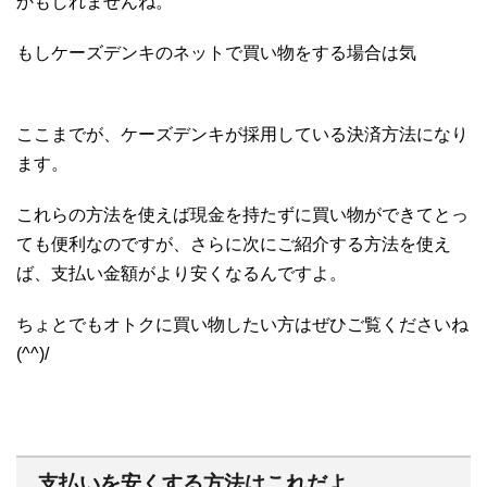
かもしれませんね。
もしケーズデンキのネットで買い物をする場合は気
ここまでが、ケーズデンキが採用している決済方法になり
ます。
これらの方法を使えば現金を持たずに買い物ができてとっ
ても便利なのですが、さらに次にご紹介する方法を使え
ば、支払い金額がより安くなるんですよ。
ちょとでもオトクに買い物したい方はぜひご覧くださいね
(^^)/
支払いを安くする方法はこれだよ