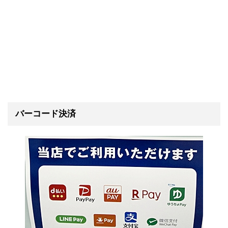
バーコード決済