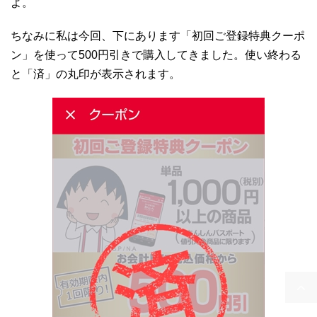
よ。
ちなみに私は今回、下にあります「初回ご登録特典クーポ
ン」を使って500円引きで購入してきました。使い終わる
と「済」の丸印が表示されます。