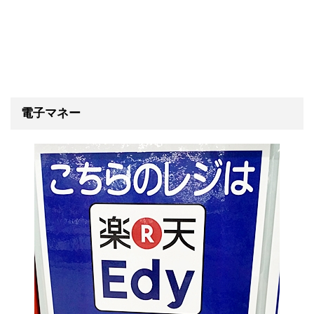
電子マネー