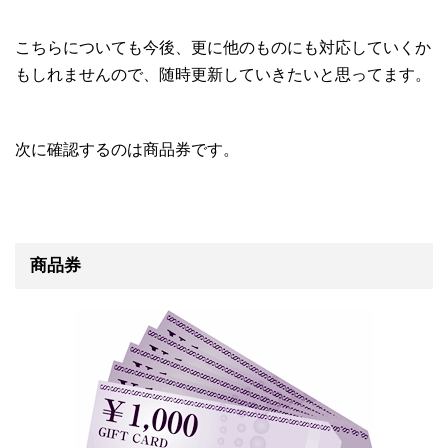
こちらについても今後、更に他のものにも対応していくか
もしれませんので、随時更新していきたいと思ってます。
次に確認するのは商品券です。
商品券