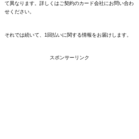
て異なります。詳しくはご契約のカード会社にお問い合わ
せください。
それでは続いて、1回払いに関する情報をお届けします。
スポンサーリンク