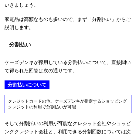
いきましょう。
家電品は高額なものも多いので、まず「分割払い」からご
説明します。
分割払い
ケーズデンキが採用している分割払いについて、直接聞い
て得られた回答は次の通りです。
分割払いについて
クレジットカードの他、ケーズデンキが指定するショッピング
クレジットの利用で分割払いが可能
そして分割払いの利用が可能なクレジット会社やショッピ
ングクレジット会社と、利用できる分割回数については次