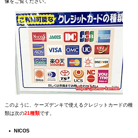
像をご覧ください。
このように、ケーズデンキで使えるクレジットカードの種
類は次の
21種類
です。
NICOS