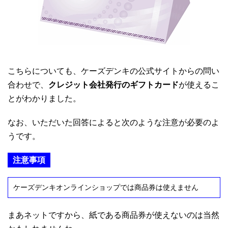
こちらについても、ケーズデンキの公式サイトからの問い
合わせで、
クレジット会社発行のギフトカード
が使えるこ
とがわかりました。
なお、いただいた回答によると次のような注意が必要のよ
うです。
注意事項
ケーズデンキオンラインショップでは商品券は使えません
まあネットですから、紙である商品券が使えないのは当然