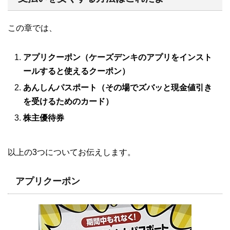
この章では、
アプリクーポン（ケーズデンキのアプリをインスト
ールすると使えるクーポン）
あんしんパスポート（その場でズバッと現金値引き
を受けるためのカード）
株主優待券
以上の3つについてお伝えします。
アプリクーポン