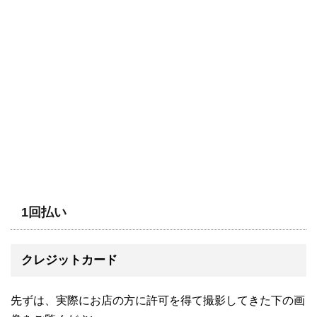
1回払い
クレジットカード
先ずは、実際にお店の方に許可を得て撮影してきた下の画