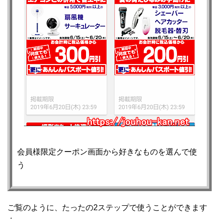
会員様限定クーポン画面から好きなものを選んで使
う
ご覧のように、たったの2ステップで使うことができます