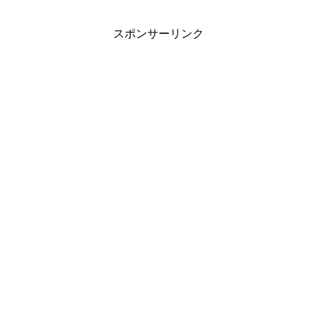
スポンサーリンク