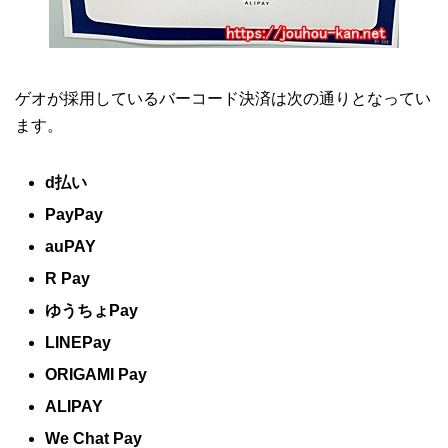
ゲオが採用しているバーコード決済は次の通りとなってい
ます。
d払い
PayPay
auPAY
R Pay
ゆうちょPay
LINEPay
ORIGAMI Pay
ALIPAY
We Chat Pay