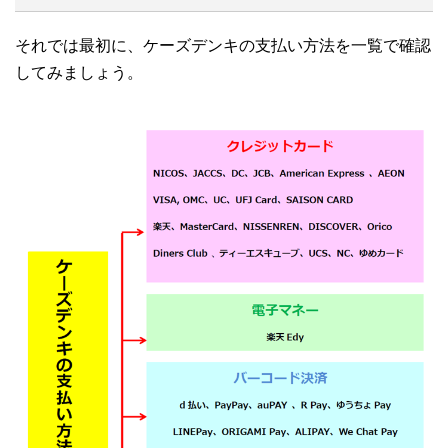
それでは最初に、ケーズデンキの支払い方法を一覧で確認
してみましょう。