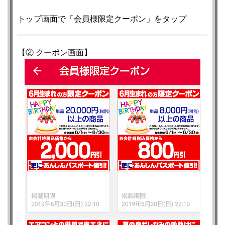
トップ画面で「会員様限定クーポン」をタップ
【② クーポン画面】