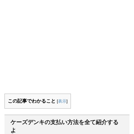
この記事でわかること
[
表示
]
ケーズデンキの支払い方法を全て紹介する
よ