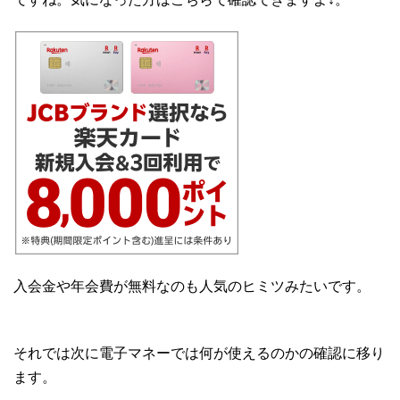
入会金や年会費が無料なのも人気のヒミツみたいです。
それでは次に電子マネーでは何が使えるのかの確認に移り
ます。