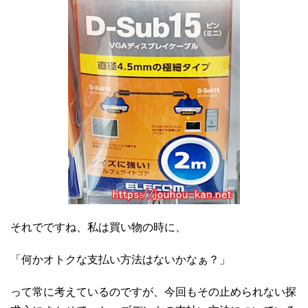
それでですね、私は買い物の時に、
「何かオトクな支払い方法はないかなぁ？」
って常に考えているのですが、今回もその止められない探