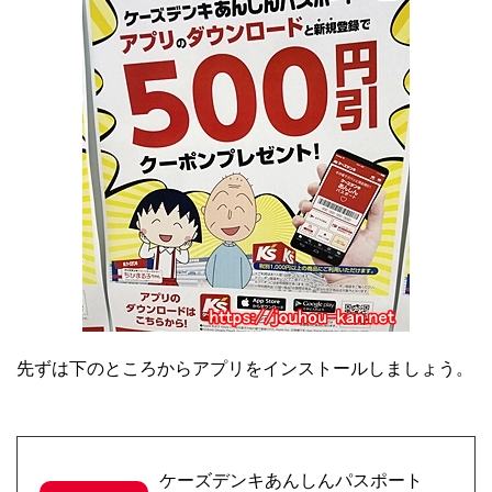
先ずは下のところからアプリをインストールしましょう。
ケーズデンキあんしんパスポート