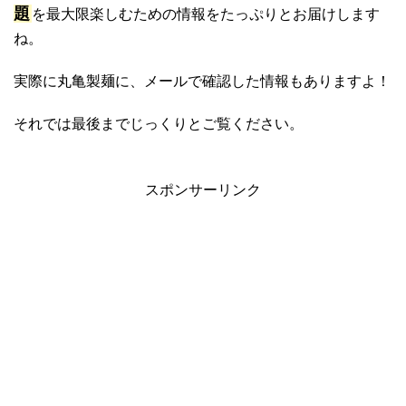
題
を最大限楽しむための情報をたっぷりとお届けします
ね。
実際に丸亀製麺に、メールで確認した情報もありますよ！
それでは最後までじっくりとご覧ください。
スポンサーリンク