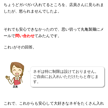
ちょうどガバガバ入れてるところを、店員さんに見られま
したが、怒られませんでしたよ。
それでも安心できなかったので、思い切って丸亀製麺にメ
ールで
問い合わせ
てみたんです。
これ↓がその回答。
ネギは特に制限は設けておりません。
ご自由にお入れいただけたらと存じま
す。
店員
これで、これからも安心して大好きなネギをたくさん入れ