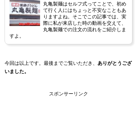
丸亀製麺はセルフ式ってことで、初め
て行く人にはちょっと不安なこともあ
りますよね。そこでこの記事では、実
際に私が来店した時の動画を交えて、
丸亀製麺での注文の流れをご紹介しま
すよ。
今回は以上です。最後までご覧いただき、
ありがとうござ
いました。
スポンサーリンク