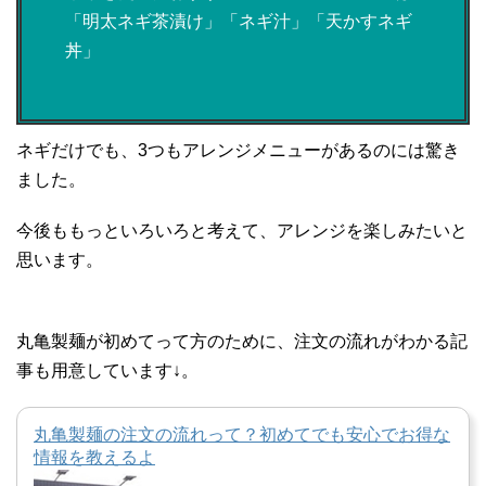
「明太ネギ茶漬け」「ネギ汁」「天かすネギ
丼」
ネギだけでも、3つもアレンジメニューがあるのには驚き
ました。
今後ももっといろいろと考えて、アレンジを楽しみたいと
思います。
丸亀製麺が初めてって方のために、注文の流れがわかる記
事も用意しています↓。
丸亀製麺の注文の流れって？初めてでも安心でお得な
情報を教えるよ