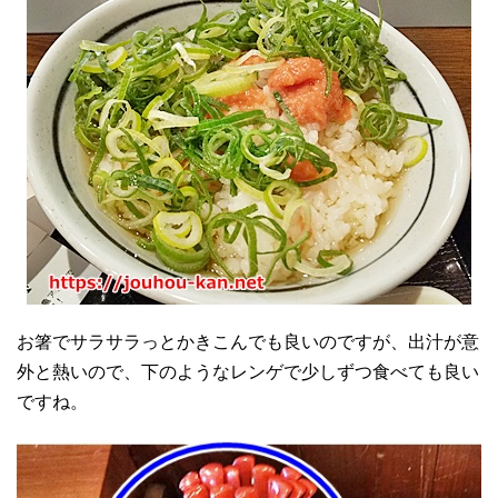
お箸でサラサラっとかきこんでも良いのですが、出汁が意
外と熱いので、下のようなレンゲで少しずつ食べても良い
ですね。