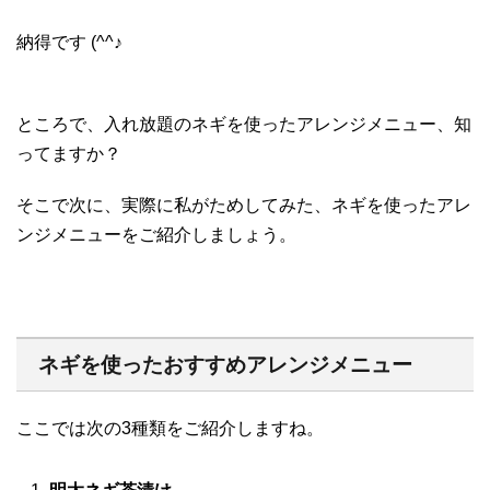
納得です (^^♪
ところで、入れ放題のネギを使ったアレンジメニュー、知
ってますか？
そこで次に、実際に私がためしてみた、ネギを使ったアレ
ンジメニューをご紹介しましょう。
ネギを使ったおすすめアレンジメニュー
ここでは次の3種類をご紹介しますね。