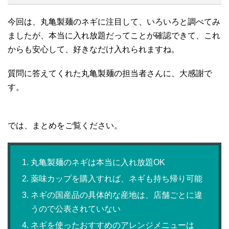
今回は、丸亀製麺のネギに注目して、いろいろと調べてみ
ましたが、本当に入れ放題だってことが確認できて、これ
からも安心して、好きなだけ入れられますね。
質問に答えてくれた丸亀製麺の担当者さんに、大感謝で
す。
では、まとめをご覧ください。
丸亀製麺のネギは本当に入れ放題OK
薬味カップを購入すれば、ネギも持ち帰り可能
ネギの国産品の具体的な産地は、店舗ごとに違
うので公表されていない
ネギを使ったおすすめのアレンジメニューは