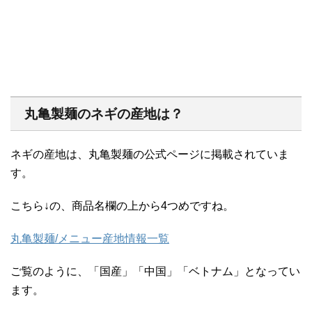
丸亀製麺のネギの産地は？
ネギの産地は、丸亀製麺の公式ページに掲載されていま
す。
こちら↓の、商品名欄の上から4つめですね。
丸亀製麺/メニュー産地情報一覧
ご覧のように、「国産」「中国」「ベトナム」となってい
ます。