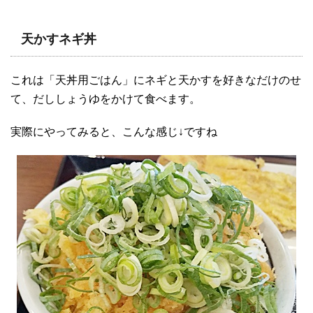
天かすネギ丼
これは「天丼用ごはん」にネギと天かすを好きなだけのせ
て、だししょうゆをかけて食べます。
実際にやってみると、こんな感じ↓ですね