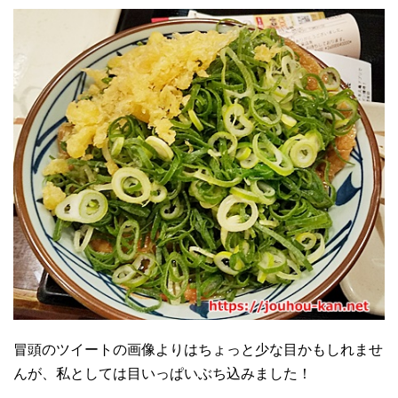
冒頭のツイートの画像よりはちょっと少な目かもしれませ
んが、私としては目いっぱいぶち込みました！