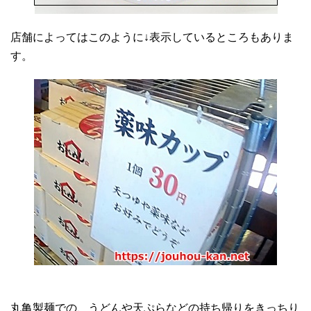
店舗によってはこのように↓表示しているところもありま
す。
丸亀製麺での、うどんや天ぷらなどの持ち帰りをきっちり