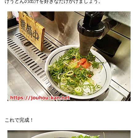
けうどんの出汁を好きなだけかけましょう。
これで完成！