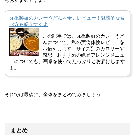
もおすすめですよ。
丸亀製麺のカレーうどんを全力レビュー！魅惑的な食
べ方も紹介するよ
この記事では、丸亀製麺のカレーうど
んについて、私の実食体験レビューを
お伝えします。サイズ別のカロリーや
感想、おすすめの絶品アレンジメニュ
ーについても、画像を使ってたっぷりとお届けします
よ。
それでは最後に、全体をまとめてみましょう。
まとめ