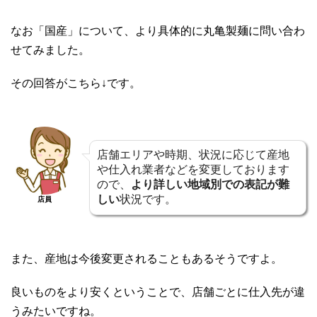
なお「国産」について、より具体的に丸亀製麺に問い合わ
せてみました。
その回答がこちら↓です。
店舗エリアや時期、状況に応じて産地
や仕入れ業者などを変更しております
ので、
より詳しい地域別での表記が難
しい
状況です。
店員
また、産地は今後変更されることもあるそうですよ。
良いものをより安くということで、店舗ごとに仕入先が違
うみたいですね。