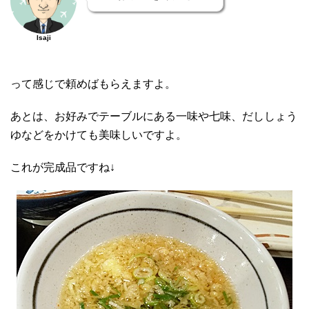
Isaji
って感じで頼めばもらえますよ。
あとは、お好みでテーブルにある一味や七味、だししょう
ゆなどをかけても美味しいですよ。
これが完成品ですね↓