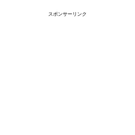
スポンサーリンク