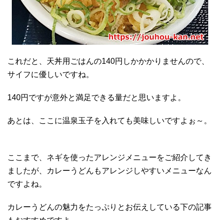
これだと、天丼用ごはんの140円しかかかりませんので、
サイフに優しいですね。
140円ですが意外と満足できる量だと思いますよ。
あとは、ここに温泉玉子を入れても美味しいですよぉ～。
ここまで、ネギを使ったアレンジメニューをご紹介してき
ましたが、カレーうどんもアレンジしやすいメニューなん
ですよね。
カレーうどんの魅力をたっぷりとお伝えしている下の記事