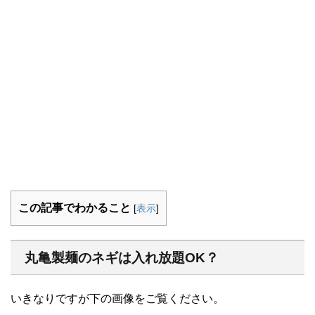
この記事でわかること
[
表示
]
丸亀製麺のネギは入れ放題OK？
いきなりですが下の画像をご覧ください。