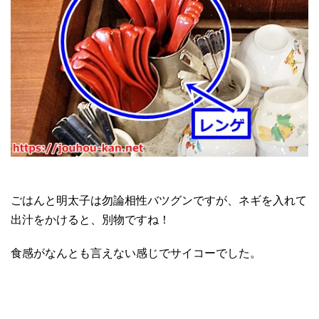
ごはんと明太子は勿論相性バツグンですが、ネギを入れて
出汁をかけると、別物ですね！
食感がなんとも言えない感じでサイコーでした。