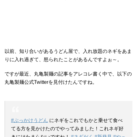
以前、知り合いがあるうどん屋で、入れ放題のネギをあま
りに入れ過ぎて、怒られたことがあるんですよぉ～。
ですが最近、丸亀製麺の記事をアレコレ書く中で、以下の
丸亀製麺公式Twitterを見付けたんですね。
#ぶっかけうどん
にネギをこれでもかと乗せて食べ
てる方を見かけたのでやってみました！これネギ好
きにはたまらないですね！
#ネギだく
#新発見
#やっ