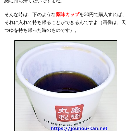
緒に持ち帰りたいですよね。
そんな時は、下のような
薬味カップ
を30円で購入すれば、
それに入れて持ち帰ることができるんですよ（画像は、天
つゆを持ち帰った時のものです）。