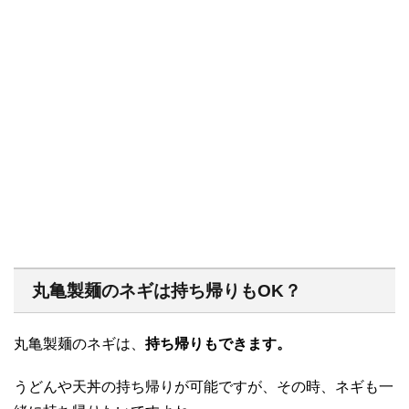
丸亀製麺のネギは持ち帰りもOK？
丸亀製麺のネギは、
持ち帰りもできます。
うどんや天丼の持ち帰りが可能ですが、その時、ネギも一