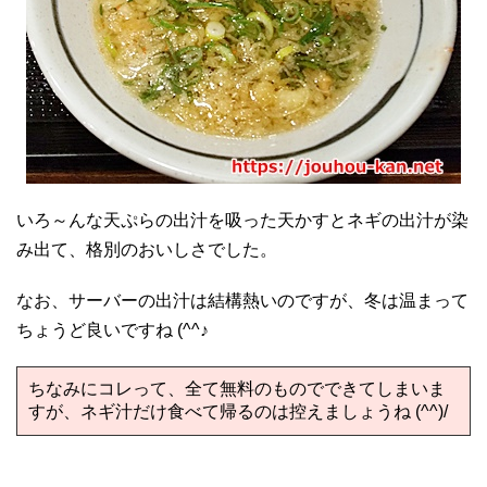
いろ～んな天ぷらの出汁を吸った天かすとネギの出汁が染
み出て、格別のおいしさでした。
なお、サーバーの出汁は結構熱いのですが、冬は温まって
ちょうど良いですね (^^♪
ちなみにコレって、全て無料のものでできてしまいま
すが、ネギ汁だけ食べて帰るのは控えましょうね (^^)/