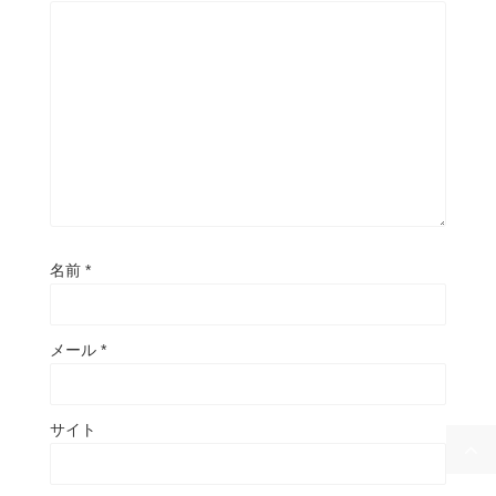
名前
*
メール
*
サイト