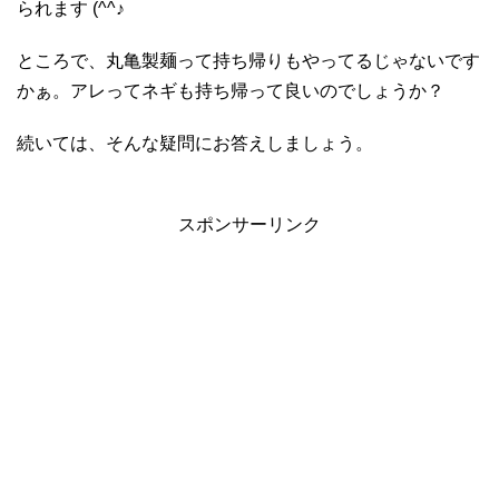
られます (^^♪
ところで、丸亀製麺って持ち帰りもやってるじゃないです
かぁ。アレってネギも持ち帰って良いのでしょうか？
続いては、そんな疑問にお答えしましょう。
スポンサーリンク