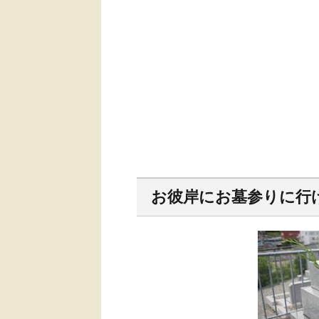
お彼岸にお墓参りに行