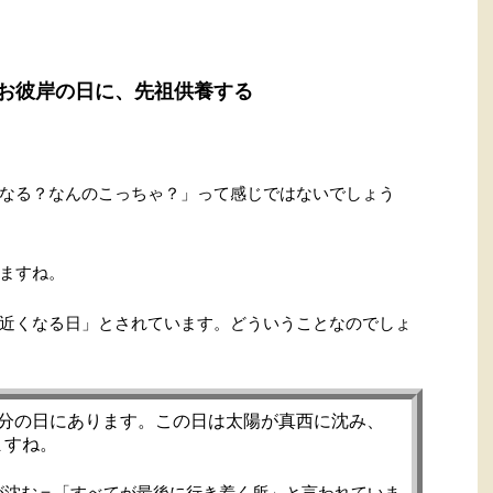
お彼岸の日に、先祖供養する
なる？なんのこっちゃ？」って感じではないでしょう
ますね。
近くなる日」とされています。どういうことなのでしょ
秋分の日にあります。この日は太陽が真西に沈み、
ますね。
が沈む＝「すべてが最後に行き着く所」と言われていま