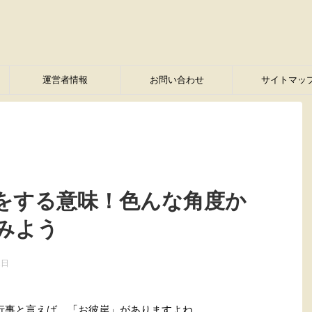
運営者情報
お問い合わせ
サイトマッ
をする意味！色んな角度か
みよう
2日
行事と言えば、「お彼岸」がありますよね。