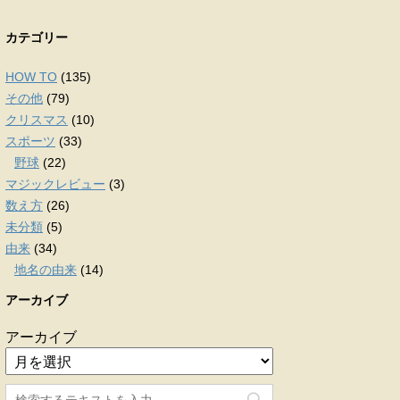
カテゴリー
HOW TO
(135)
その他
(79)
クリスマス
(10)
スポーツ
(33)
野球
(22)
マジックレビュー
(3)
数え方
(26)
未分類
(5)
由来
(34)
地名の由来
(14)
アーカイブ
アーカイブ