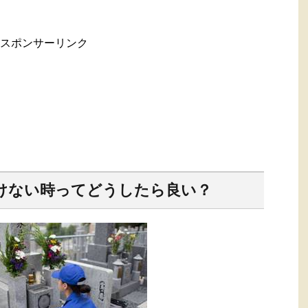
スポンサーリンク
けない時ってどうしたら良い？