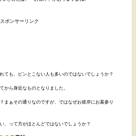
スポンサーリンク
れても、ピンとこない人も多いのではないでしょうか？
てから身近なものとなりました。
？まぁその通りなのですが、ではなぜお彼岸にお墓参り
い、って方がほとんどではないでしょうか？