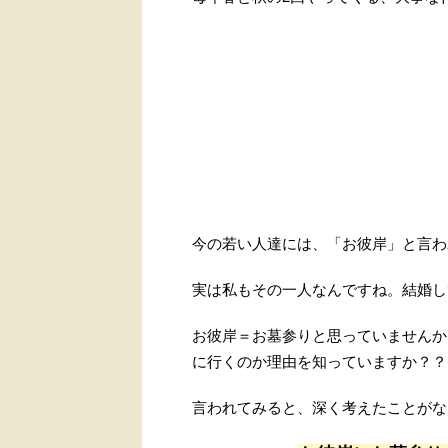
今の若い人達には、「お彼岸」と言わ
実は私もその一人なんですね。結婚し
お彼岸＝お墓参りと思っていませんか
に行くのか理由を知っていますか？？
言われてみると、深く考えたことがな