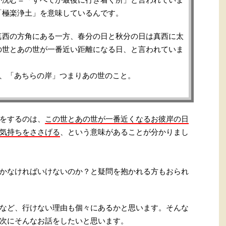
「極楽浄土」を意味しているんです。
真西の方角にある一方、春分の日と秋分の日は真西に太
の世とあの世が一番近い距離になる日、と言われていま
で、「あちらの岸」つまりあの世のこと。
をするのは、
この世とあの世が一番近くなるお彼岸の日
気持ちをささげる
、という意味があることが分かりまし
かなければいけないのか？と疑問を抱かれる方もおられ
など、行けない理由も個々にあるかと思います。そんな
次にそんなお話をしたいと思います。