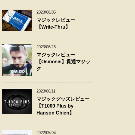
2023/08/05
マジックレビュー
【Write-Thru】
2023/06/25
マジックレビュー
【Osmosis】貫通マジッ
ク
2023/06/11
マジックグッズレビュー
【T1000 Plus by
Hanson Chien】
2022/05/04