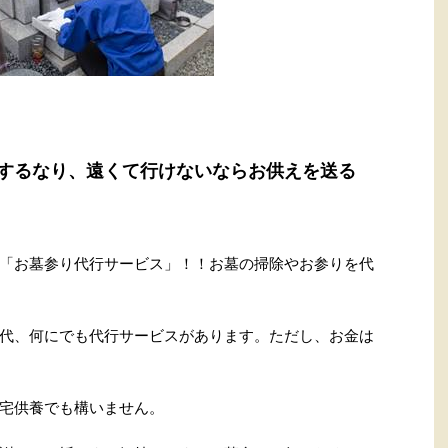
するなり、遠くて行けないならお供えを送る
「お墓参り代行サービス」！！お墓の掃除やお参りを代
代、何にでも代行サービスがあります。ただし、お金は
宅供養でも構いません。