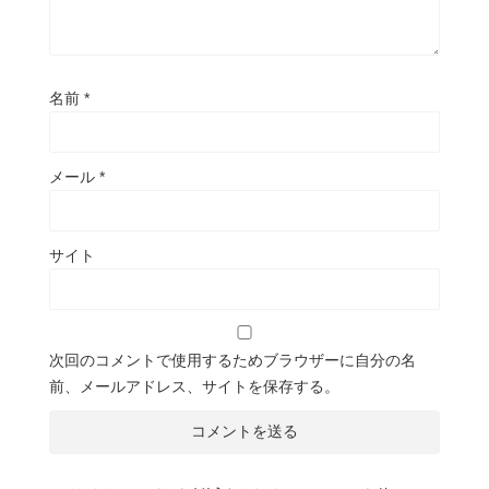
名前
*
メール
*
サイト
次回のコメントで使用するためブラウザーに自分の名
前、メールアドレス、サイトを保存する。