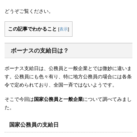
どうぞご覧ください。
この記事でわかること
[
表示
]
ボーナスの支給日は？
ボーナス支給日は、公務員と一般企業とでは微妙に違いま
す。公務員にも色々有り、特に地方公務員の場合には各条
令で定められており、全国一斉ではないようです。
そこで今回は
国家公務員と一般企業
について調べてみまし
た。
国家公務員の支給日