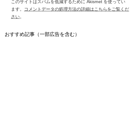
このサイトはスパムを低減するために Akismet を使ってい
ます。
コメントデータの処理方法の詳細はこちらをご覧くだ
さい
。
おすすめ記事（一部広告を含む）