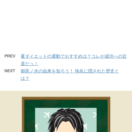
PREV
夏ダイエットの運動でおすすめは？コレが成功への近
道だっ！
NEXT
御茶ノ水の由来を知ろう！ 地名に隠された歴史と
は？