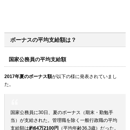
ボーナスの平均支給額は？
国家公務員の平均支給額
2017年夏のボーナス額
が以下の様に発表されていまし
た。
国家公務員に30日、夏のボーナス（期末・勤勉手
当）が支給された。管理職を除く一般行政職の平均
支給額は
約64万2100円
（平均年齢36.3歳）だった。