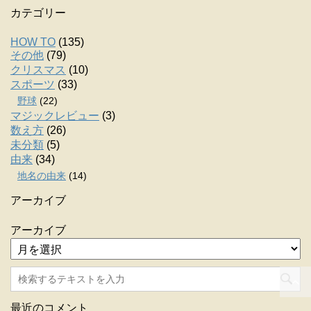
カテゴリー
HOW TO
(135)
その他
(79)
クリスマス
(10)
スポーツ
(33)
野球
(22)
マジックレビュー
(3)
数え方
(26)
未分類
(5)
由来
(34)
地名の由来
(14)
アーカイブ
アーカイブ
最近のコメント