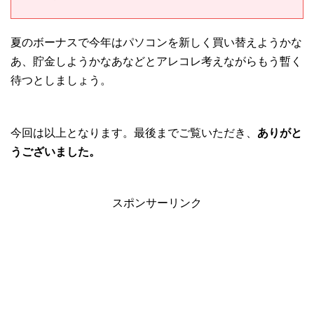
夏のボーナスで今年はパソコンを新しく買い替えようかな
あ、貯金しようかなあなどとアレコレ考えながらもう暫く
待つとしましょう。
今回は以上となります。最後までご覧いただき、
ありがと
うございました。
スポンサーリンク