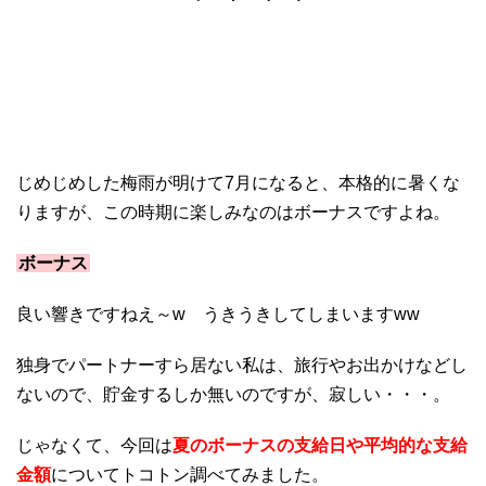
じめじめした梅雨が明けて7月になると、本格的に暑くな
りますが、この時期に楽しみなのはボーナスですよね。
ボーナス
良い響きですねえ～w うきうきしてしまいますww
独身でパートナーすら居ない私は、旅行やお出かけなどし
ないので、貯金するしか無いのですが、寂しい・・・。
じゃなくて、今回は
夏のボーナスの支給日や平均的な支給
金額
についてトコトン調べてみました。