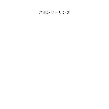
スポンサーリンク