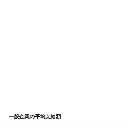
一般企業の平均支給額