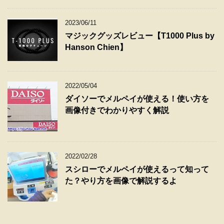
2023/06/11
マジックグッズレビュー【T1000 Plus by
Hanson Chien】
2022/05/04
ダイソーでメルペイが使える！使い方を
画像付きでわかりやすく解説
2022/02/28
スシローでメルペイが使えるって知って
た？やり方を画像で解説するよ