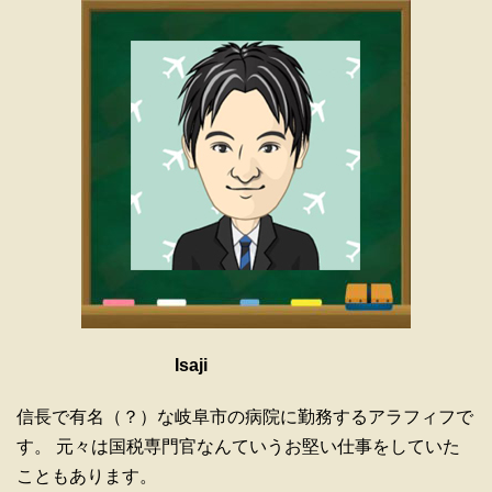
Isaji
信長で有名（？）な岐阜市の病院に勤務するアラフィフで
す。 元々は国税専門官なんていうお堅い仕事をしていた
こともあります。