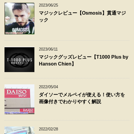
2023/06/25
マジックレビュー【Osmosis】貫通マジ
ック
2023/06/11
マジックグッズレビュー【T1000 Plus by
Hanson Chien】
2022/05/04
ダイソーでメルペイが使える！使い方を
画像付きでわかりやすく解説
2022/02/28