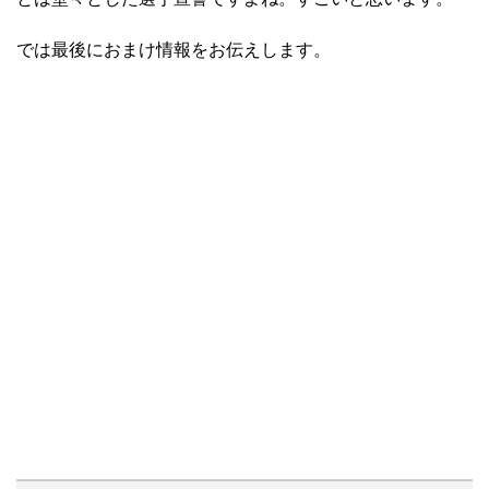
では最後におまけ情報をお伝えします。