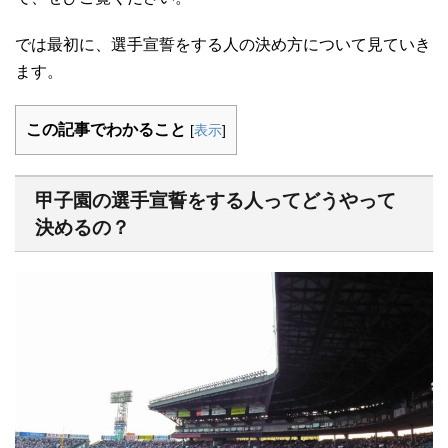
では最初に、選手宣誓をする人の決め方について見ていき
ます。
この記事でわかること
[
表示
]
甲子園の選手宣誓をする人ってどうやって
決めるの？