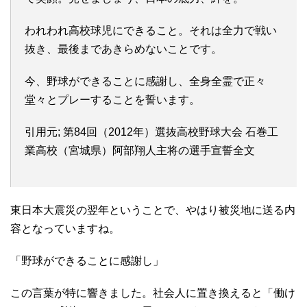
われわれ高校球児にできること。それは全力で戦い
抜き、最後まであきらめないことです。
今、野球ができることに感謝し、全身全霊で正々
堂々とプレーすることを誓います。
引用元; 第84回（2012年）選抜高校野球大会 石巻工
業高校（宮城県）阿部翔人主将の選手宣誓全文
東日本大震災の翌年ということで、やはり被災地に送る内
容となっていますね。
「野球ができることに感謝し」
この言葉が特に響きました。社会人に置き換えると「働け