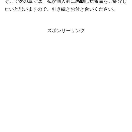
そこで次の章では、私が個人的に
感動した名言
をご紹介し
たいと思いますので、引き続きお付き合いください。
スポンサーリンク