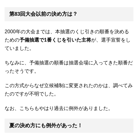
第83回大会以前の決め方は？
2000年の大会までは、本抽選のくじ引きの順番を決める
ための
予備抽選で1番くじを引いた主将
が、選手宣誓をし
ていました。
ちなみに、予備抽選の順番は抽選会場に入ってきた順番だ
ったそうです。
この方式からなぜ立候補制に変更されたのかは、調べてみ
たのですが不明でした。
なお、こちらもやはり過去に例外がありました。
夏の決め方にも例外があった！