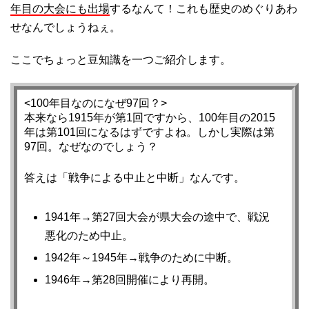
年目の大会にも出場
するなんて！これも歴史のめぐりあわ
せなんでしょうねぇ。
ここでちょっと豆知識を一つご紹介します。
<100年目なのになぜ97回？>
本来なら1915年が第1回ですから、100年目の2015
年は第101回になるはずですよね。しかし実際は第
97回。なぜなのでしょう？
答えは「戦争による中止と中断」なんです。
1941年→第27回大会が県大会の途中で、戦況
悪化のため中止。
1942年～1945年→戦争のために中断。
1946年→第28回開催により再開。