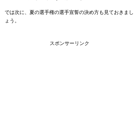
では次に、夏の選手権の選手宣誓の決め方も見ておきまし
ょう。
スポンサーリンク