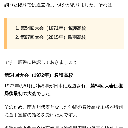
調べた限りでは過去2回、例外がありました。それは、
第54回大会（1972年）名護高校
第97回大会（2015年）鳥羽高校
です。順番に確認しておきましょう。
第54回大会（1972年）名護高校
1972年の5月に沖縄県が日本に返還され、
第54回大会は復
帰後最初の大会
でした。
そのため、南九州代表となった沖縄の名護高校主将が特別
に選手宣誓の指名を受けたんですよ。