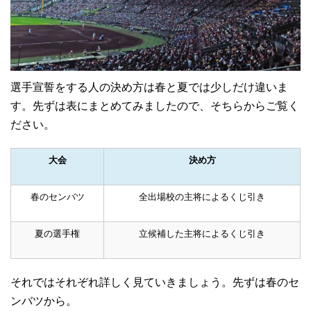
選手宣誓をする人の決め方は春と夏では少しだけ違いま
す。先ずは表にまとめてみましたので、そちらからご覧く
ださい。
大会
決め方
春のセンバツ
全出場校の主将によるくじ引き
夏の選手権
立候補した主将によるくじ引き
それではそれぞれ詳しく見ていきましょう。先ずは春のセ
ンバツから。