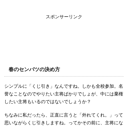
スポンサーリンク
春のセンバツの決め方
シンプルに「くじ引き」なんですね。しかも全校参加。名
誉なことなのでやりたい主将ばかりでしょが、中には棄権
したい主将もいるのではないでしょうか？
ちなみに私だったら、正直に言うと「外れてくれ。」って
思いながらくじ引きしますね。ってかその前に、主将にな