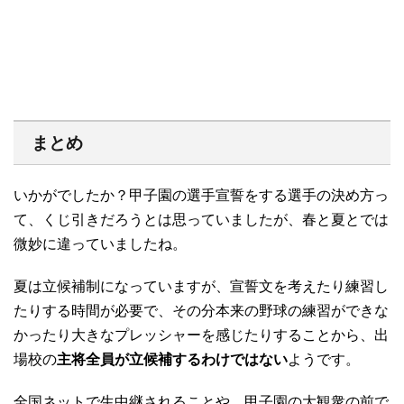
まとめ
いかがでしたか？甲子園の選手宣誓をする選手の決め方っ
て、くじ引きだろうとは思っていましたが、春と夏とでは
微妙に違っていましたね。
夏は立候補制になっていますが、宣誓文を考えたり練習し
たりする時間が必要で、その分本来の野球の練習ができな
かったり大きなプレッシャーを感じたりすることから、出
場校の
主将全員が立候補するわけではない
ようです。
全国ネットで生中継されることや、甲子園の大観衆の前で