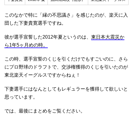
このなかで特に「縁の不思議さ」を感じたのが、楽天に入
団した下妻貴寛選手ですね。
彼が選手宣誓した2012年夏というのは、
東日本大震災か
ら1年5ヶ月めの時。
この時、選手宣誓のくじを引くだけでもすごいのに、さら
にプロ野球のドラフトで、交渉権獲得のくじを引いたのが
東北楽天イーグルスですからねぇ！
下妻選手にはなんとしてもレギュラーを獲得して欲しいと
思っています。
では、最後にまとめをご覧ください。