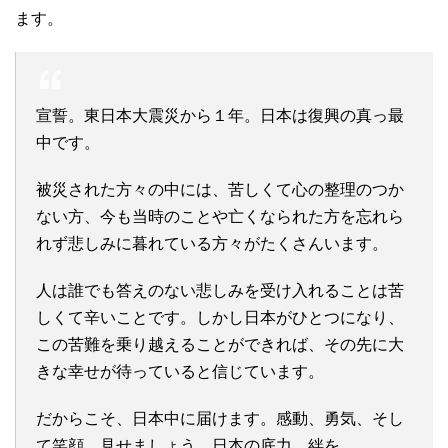
ます。
宣誓。東日本大震災から１年。日本は復興の真っ最
中です。
被災された方々の中には、苦しくて心の整理のつか
ない方、今も当時のことや亡くなられた方を忘れら
れず悲しみに暮れている方々がたくさんいます。
人は誰でも答えのない悲しみを受け入れることは苦
しくて辛いことです。しかし日本がひとつになり、
この苦難を乗り越えることができれば、その先に大
きな幸せが待っていると信じています。
だからこそ、日本中に届けます。感動、勇気、そし
て笑顔。見せましょう、日本の底力、絆を。