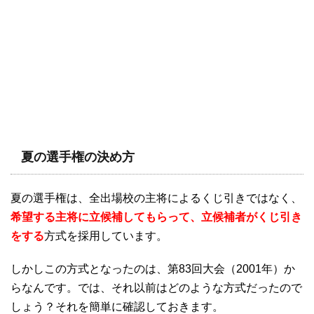
夏の選手権の決め方
夏の選手権は、全出場校の主将によるくじ引きではなく、
希望する主将に立候補してもらって、立候補者がくじ引き
をする
方式を採用しています。
しかしこの方式となったのは、第83回大会（2001年）か
らなんです。では、それ以前はどのような方式だったので
しょう？それを簡単に確認しておきます。