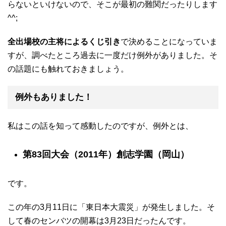
らないといけないので、そこが最初の難関だったりします
^^;
全出場校の主将によるくじ引き
で決めることになっていま
すが、調べたところ過去に一度だけ例外がありました。そ
の話題にも触れておきましょう。
例外もありました！
私はこの話を知って感動したのですが、例外とは、
第83回大会（2011年）創志学園（岡山）
です。
この年の3月11日に「東日本大震災」が発生しました。そ
して春のセンバツの開幕は3月23日だったんです。