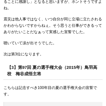
ることに感謝し」となると思いますが、ホントそうですよ
ね。
震災は他人事ではなく、いつ自分が同じ立場に立たされる
かわからないですからねぇ。そう思うと仕事ができるって
ありがたいことだなぁって実感した宣誓でした。
聴いていて涙が出そうでした。
次は第3位になります。
【3】第97回 夏の選手権大会（2015年）鳥羽高
校 梅谷成悟主将
こちらは記念すべき100年目の夏の選手権大会の宣誓で
す。