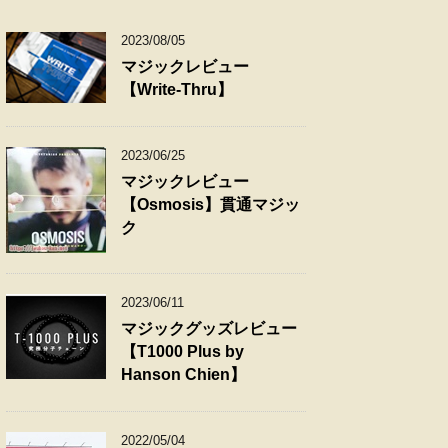
2023/08/05
マジックレビュー
【Write-Thru】
2023/06/25
マジックレビュー
【Osmosis】貫通マジッ
ク
2023/06/11
マジックグッズレビュー
【T1000 Plus by
Hanson Chien】
2022/05/04