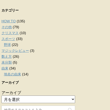
カテゴリー
HOW TO
(135)
その他
(79)
クリスマス
(10)
スポーツ
(33)
野球
(22)
マジックレビュー
(3)
数え方
(26)
未分類
(5)
由来
(34)
地名の由来
(14)
アーカイブ
アーカイブ