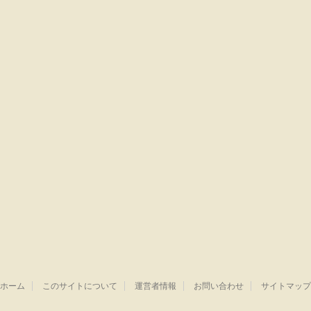
ホーム
このサイトについて
運営者情報
お問い合わせ
サイトマップ