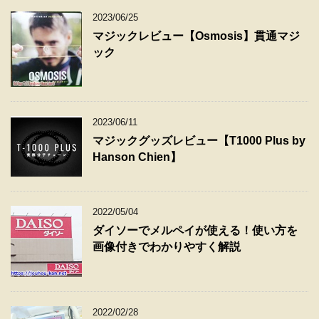
2023/06/25
マジックレビュー【Osmosis】貫通マジ
ック
2023/06/11
マジックグッズレビュー【T1000 Plus by
Hanson Chien】
2022/05/04
ダイソーでメルペイが使える！使い方を
画像付きでわかりやすく解説
2022/02/28